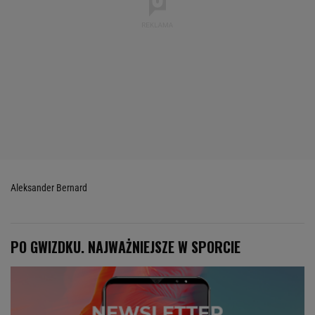
Aleksander Bernard