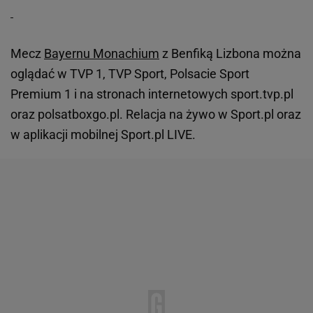
Mecz
Bayernu Monachium
z Benfiką Lizbona można
oglądać w TVP 1, TVP Sport, Polsacie Sport
Premium 1 i na stronach internetowych sport.tvp.pl
oraz polsatboxgo.pl. Relacja na żywo w Sport.pl oraz
w aplikacji mobilnej Sport.pl LIVE.