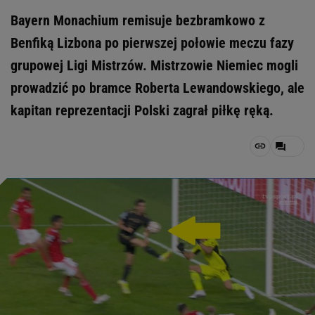
Bayern Monachium remisuje bezbramkowo z
Benfiką Lizbona po pierwszej połowie meczu fazy
grupowej Ligi Mistrzów. Mistrzowie Niemiec mogli
prowadzić po bramce Roberta Lewandowskiego, ale
kapitan reprezentacji Polski zagrał piłkę ręką.