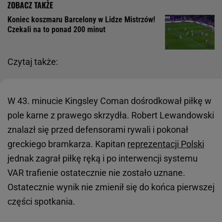
Koniec koszmaru Barcelony w Lidze Mistrzów!
Czekali na to ponad 200 minut
Czytaj także:
W 43. minucie Kingsley Coman dośrodkował piłkę w
pole karne z prawego skrzydła. Robert Lewandowski
znalazł się przed defensorami rywali i pokonał
greckiego bramkarza. Kapitan
reprezentacji Polski
jednak zagrał piłkę ręką i po interwencji systemu
VAR trafienie ostatecznie nie zostało uznane.
Ostatecznie wynik nie zmienił się do końca pierwszej
części spotkania.