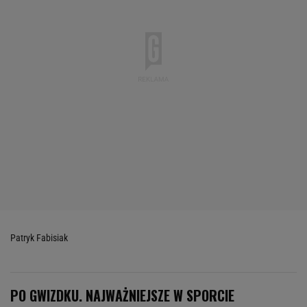
Patryk Fabisiak