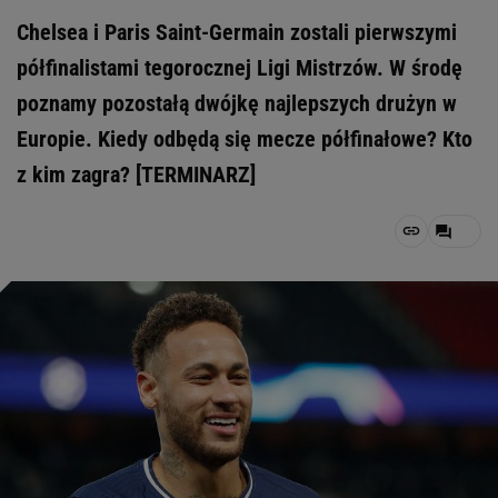
Chelsea i Paris Saint-Germain zostali pierwszymi
półfinalistami tegorocznej Ligi Mistrzów. W środę
poznamy pozostałą dwójkę najlepszych drużyn w
Europie. Kiedy odbędą się mecze półfinałowe? Kto
z kim zagra? [TERMINARZ]