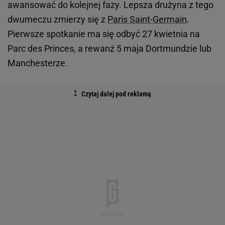
awansować do kolejnej fazy. Lepsza drużyna z tego
dwumeczu zmierzy się z
Paris Saint-Germain
.
Pierwsze spotkanie ma się odbyć 27 kwietnia na
Parc des Princes, a rewanż 5 maja Dortmundzie lub
Manchesterze.