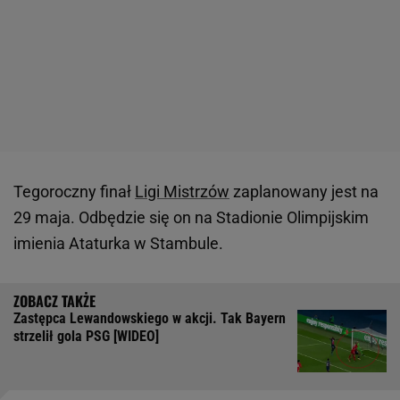
Tegoroczny finał
Ligi Mistrzów
zaplanowany jest na
29 maja. Odbędzie się on na Stadionie Olimpijskim
imienia Ataturka w Stambule.
Zastępca Lewandowskiego w akcji. Tak Bayern
strzelił gola PSG [WIDEO]