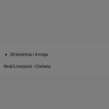
28 kwietnia i 4 maja
Real/Liverpool - Chelsea