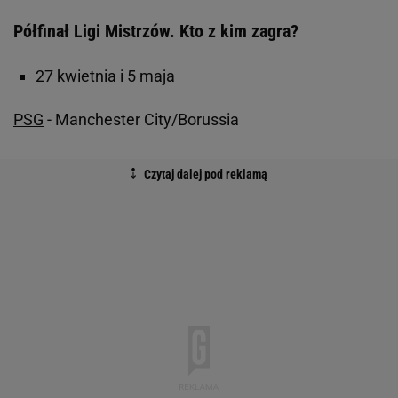
Półfinał Ligi Mistrzów. Kto z kim zagra?
27 kwietnia i 5 maja
PSG
- Manchester City/Borussia