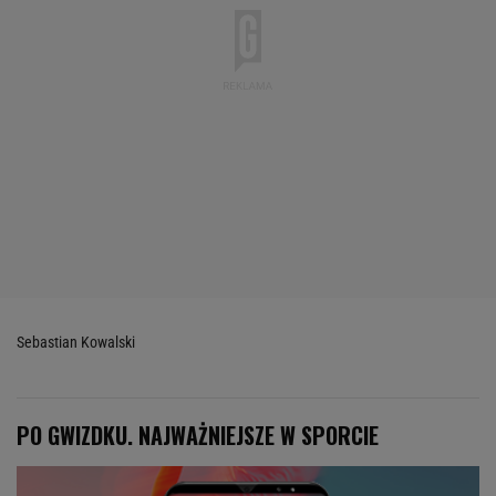
Sebastian Kowalski