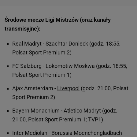
Środowe mecze Ligi Mistrzów (oraz kanały
transmisyjne):
Real Madryt
- Szachtar Donieck (godz. 18:55,
Polsat Sport Premium 2)
FC Salzburg - Lokomotiw Moskwa (godz. 18:55,
Polsat Sport Premium 1)
Ajax Amsterdam -
Liverpool
(godz. 21:00, Polsat
Sport Premium 2)
Bayern Monachium - Atletico Madryt (godz.
21:00, Polsat Sport Premium 1; TVP1)
Inter Mediolan - Borussia Moenchengladbach