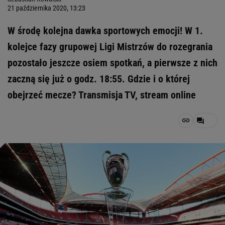
21 października 2020, 13:23
W środę kolejna dawka sportowych emocji! W 1.
kolejce fazy grupowej Ligi Mistrzów do rozegrania
pozostało jeszcze osiem spotkań, a pierwsze z nich
zaczną się już o godz. 18:55. Gdzie i o której
obejrzeć mecze? Transmisja TV, stream online