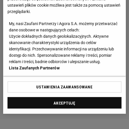
ustawień plików cookie możliwa jest także za pomocą ustawień
przeglądarki.
My, nasi Zaufani Partnerzy i Agora S.A. możemy przetwarzać
dane osobowe w następujących celach:
Użycie dokładnych danych geolokalizacyjnych. Aktywne
skanowanie charakterystyki urządzenia do celów
identyfikacji. Przechowywanie informacji na urządzeniu lub
dostęp do nich. Spersonalizowane reklamy i treści, pomiar
reklam i treści, badnie odbiorców i ulepszanie usług.
Lista Zaufanych Partnerów
USTAWIENIA ZAAWANSOWANE
AKCEPTUJĘ