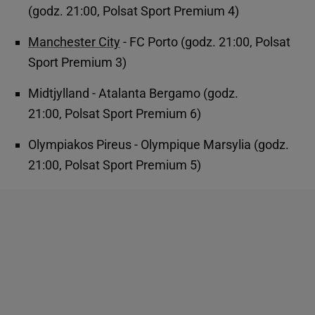
(godz. 21:00, Polsat Sport Premium 4)
Manchester City
- FC Porto (godz. 21:00, Polsat
Sport Premium 3)
Midtjylland - Atalanta Bergamo (godz.
21:00, Polsat Sport Premium 6)
Olympiakos Pireus - Olympique Marsylia (godz.
21:00, Polsat Sport Premium 5)