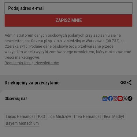
Dziękujemy za przeczytanie
Obserwuj nas
Lucas Hernandez
PSG
Liga Mistrzów
Theo Hernandez
Real Madryt
Bayern Monachium