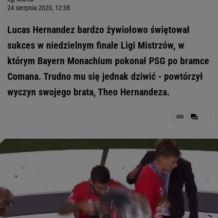
24 sierpnia 2020, 12:38
Lucas Hernandez bardzo żywiołowo świętował
sukces w niedzielnym finale Ligi Mistrzów, w
którym Bayern Monachium pokonał PSG po bramce
Comana. Trudno mu się jednak dziwić - powtórzył
wyczyn swojego brata, Theo Hernandeza.