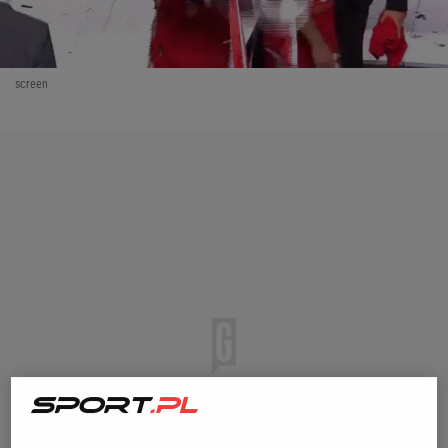
screen