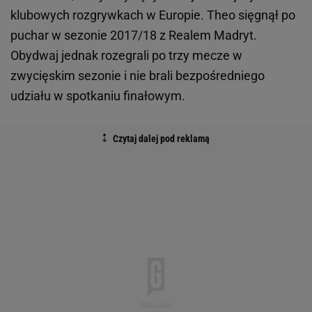
klubowych rozgrywkach w Europie. Theo sięgnął po
puchar w sezonie 2017/18 z Realem Madryt.
Obydwaj jednak rozegrali po trzy mecze w
zwycięskim sezonie i nie brali bezpośredniego
udziału w spotkaniu finałowym.