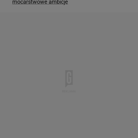
mocarstwowe ambicje