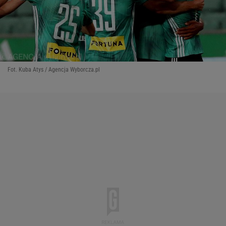
Fot. Kuba Atys / Agencja Wyborcza.pl