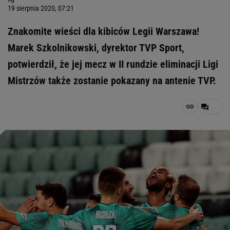
19 sierpnia 2020, 07:21
Znakomite wieści dla kibiców Legii Warszawa!
Marek Szkolnikowski, dyrektor TVP Sport,
potwierdził, że jej mecz w II rundzie eliminacji Ligi
Mistrzów także zostanie pokazany na antenie TVP.