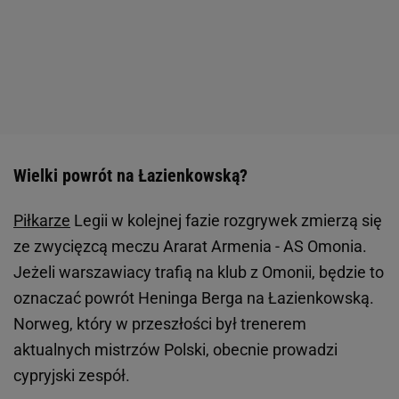
Wielki powrót na Łazienkowską?
Piłkarze
Legii w kolejnej fazie rozgrywek zmierzą się
ze zwycięzcą meczu Ararat Armenia - AS Omonia.
Jeżeli warszawiacy trafią na klub z Omonii, będzie to
oznaczać powrót Heninga Berga na Łazienkowską.
Norweg, który w przeszłości był trenerem
aktualnych mistrzów Polski, obecnie prowadzi
cypryjski zespół.