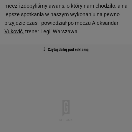
mecz i zdobyliśmy awans, o który nam chodziło, a na
lepsze spotkania w naszym wykonaniu na pewno
przyjdzie czas -
powiedział po meczu Aleksandar
Vuković
, trener Legii Warszawa.