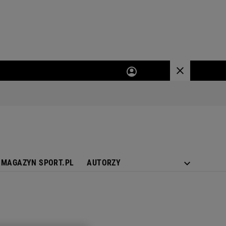
MAGAZYN SPORT.PL
AUTORZY