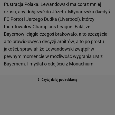
frustracja Polaka. Lewandowski ma coraz mniej
czasu, aby dołączyć do Józefa Młynarczyka (kiedyś
FC Porto) i Jerzego Dudka (Liverpool), którzy
triumfowali w Champions League. Fakt, że
Bayernowi ciągle czegoś brakowało, a to szczęścia,
a to prawidłowych decyzji arbitrów, a to po prostu
jakości, sprawiał, że Lewandowski zwątpił w
pewnym momencie w możliwość wygrania LM z
Bayernem.
I myślał o odejściu z Monachium