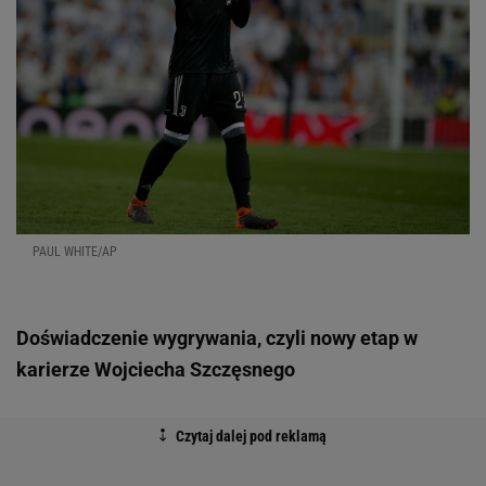
PAUL WHITE/AP
Doświadczenie wygrywania, czyli nowy etap w
karierze Wojciecha Szczęsnego