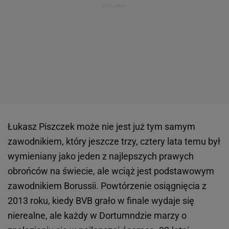
Łukasz Piszczek może nie jest już tym samym
zawodnikiem, który jeszcze trzy, cztery lata temu był
wymieniany jako jeden z najlepszych prawych
obrońców na świecie, ale wciąż jest podstawowym
zawodnikiem Borussii. Powtórzenie osiągnięcia z
2013 roku, kiedy BVB grało w finale wydaje się
nierealne, ale każdy w Dortumndzie marzy o