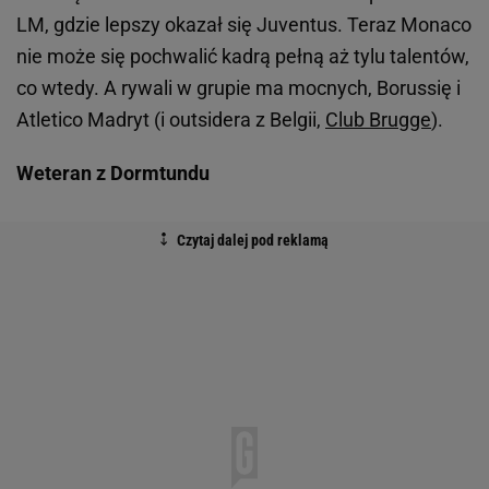
LM, gdzie lepszy okazał się Juventus. Teraz Monaco
nie może się pochwalić kadrą pełną aż tylu talentów,
co wtedy. A rywali w grupie ma mocnych, Borussię i
Atletico Madryt (i outsidera z Belgii,
Club Brugge
).
Weteran z Dormtundu