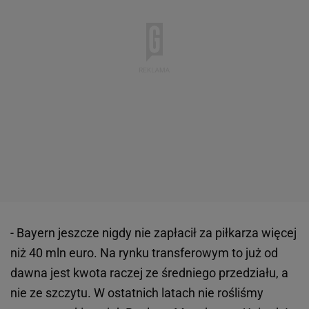
- Bayern jeszcze nigdy nie zapłacił za piłkarza więcej
niż 40 mln euro. Na rynku transferowym to już od
dawna jest kwota raczej ze średniego przedziału, a
nie ze szczytu. W ostatnich latach nie rośliśmy