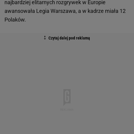
najbardziej elitarnych rozgrywek w Europie
awansowała Legia Warszawa, a w kadrze miała 12
Polaków.