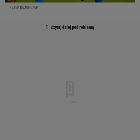
PETER DEJONG/AP