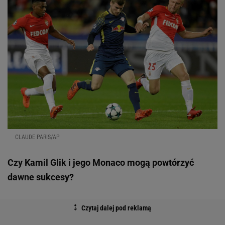
CLAUDE PARIS/AP
Czy Kamil Glik i jego Monaco mogą powtórzyć
dawne sukcesy?