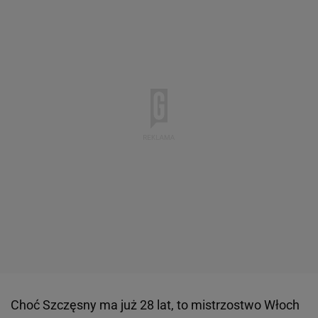
Choć Szczęsny ma już 28 lat, to mistrzostwo Włoch