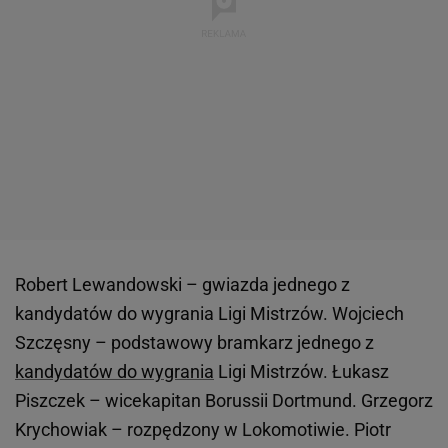
Robert Lewandowski – gwiazda jednego z
kandydatów do wygrania Ligi Mistrzów. Wojciech
Szczęsny – podstawowy bramkarz jednego z
kandydatów do wygrania
Ligi Mistrzów. Łukasz
Piszczek – wicekapitan Borussii Dortmund. Grzegorz
Krychowiak – rozpędzony w Lokomotiwie. Piotr