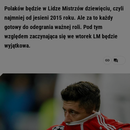
Polaków będzie w Lidze Mistrzów dziewięciu, czyli
najmniej od jesieni 2015 roku. Ale za to każdy
gotowy do odegrania ważnej roli. Pod tym
względem zaczynająca się we wtorek LM będzie
wyjątkowa.