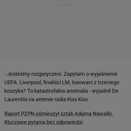
- Jesteśmy rozgoryczeni. Zapytam o wyjaśnienie
UEFA. Liverpool, finaliści LM, losowani z trzeciego
koszyka? To katastrofalna anomalia - wyjaśnił De
Laurentiis na antenie radia Kiss Kiss.
Raport PZPN ośmieszył sztab Adama Nawałki.
Kluczowe pytania bez odpowiedzi