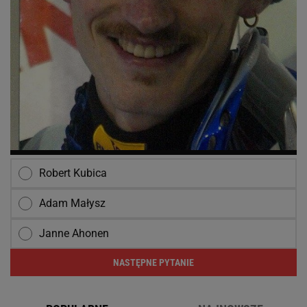
Robert Kubica
Adam Małysz
Janne Ahonen
NASTĘPNE PYTANIE