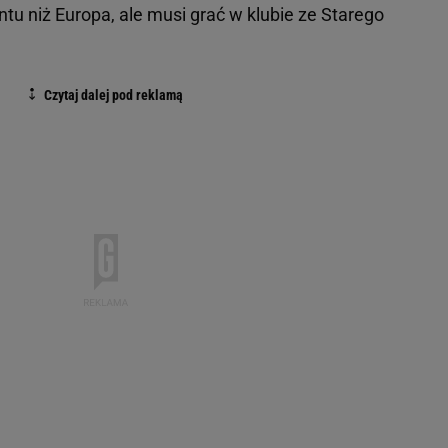
tu niż Europa, ale musi grać w klubie ze Starego