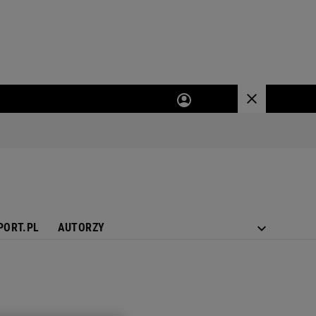
PORT.PL
AUTORZY