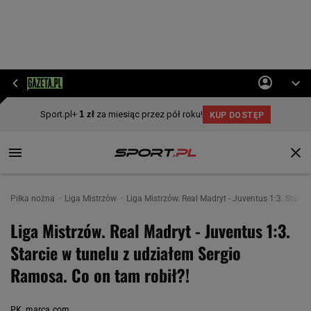
Piłka nożna
Liga Mistrzów
Liga Mistrzów. Real Madryt - Juventus 1:3. Starc
Liga Mistrzów. Real Madryt - Juventus 1:3.
Starcie w tunelu z udziałem Sergio
Ramosa. Co on tam robił?!
PK, marca.com