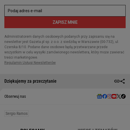
Dziękujemy za przeczytanie
Obserwuj nas
Sergio Ramos