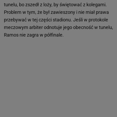
tunelu, bo zszedł z loży, by świętować z kolegami.
Problem w tym, że był zawieszony i nie miał prawa
przebywać w tej części stadionu. Jeśli w protokole
meczowym arbiter odnotuje jego obecność w tunelu,
Ramos nie zagra w półfinale.