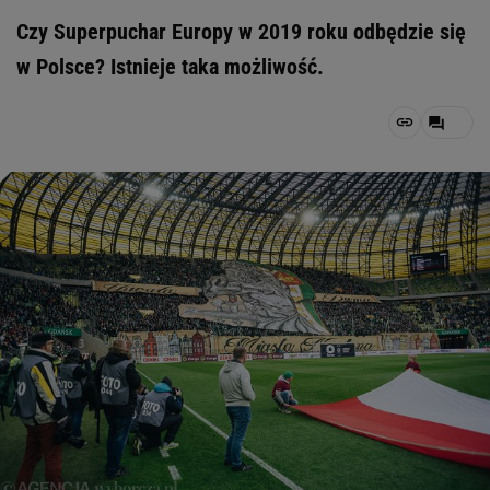
Czy Superpuchar Europy w 2019 roku odbędzie się
w Polsce? Istnieje taka możliwość.