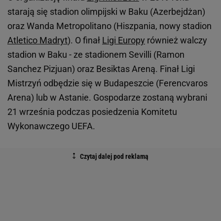
starają się stadion olimpijski w Baku (Azerbejdżan)
oraz Wanda Metropolitano (Hiszpania, nowy stadion
Atletico Madryt
). O finał
Ligi Europy
również walczy
stadion w Baku - ze stadionem Sevilli (Ramon
Sanchez Pizjuan) oraz Besiktas Areną. Finał Ligi
Mistrzyń odbędzie się w Budapeszcie (Ferencvaros
Arena) lub w Astanie. Gospodarze zostaną wybrani
21 września podczas posiedzenia Komitetu
Wykonawczego UEFA.