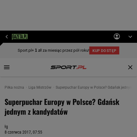
Piłka nożna
Liga Mistrzów
Superpuchar Europy w Polsce? Gdańsk jednym 
Superpuchar Europy w Polsce? Gdańsk
jednym z kandydatów
łg
8 czerwca 2017, 07:55