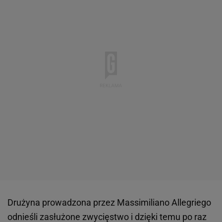
Drużyna prowadzona przez Massimiliano Allegriego
odnieśli zasłużone zwycięstwo i dzięki temu po raz