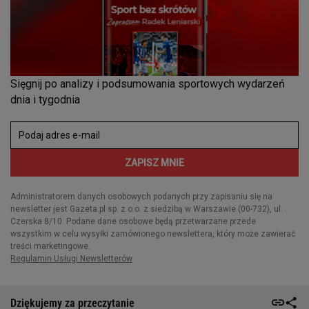
Dziękujemy za przeczytanie