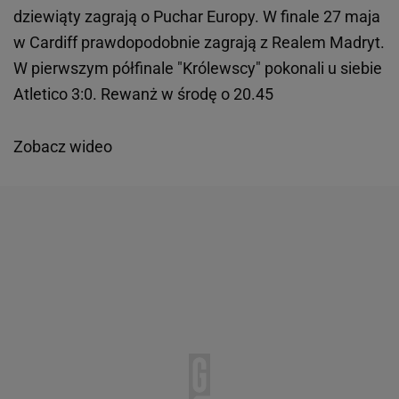
dziewiąty zagrają o Puchar Europy. W finale 27 maja
w Cardiff prawdopodobnie zagrają z Realem Madryt.
W pierwszym półfinale "Królewscy" pokonali u siebie
Atletico 3:0. Rewanż w środę o 20.45
Zobacz wideo