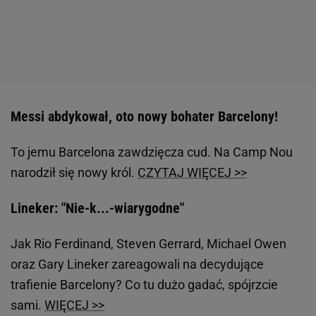
Messi abdykował, oto nowy bohater Barcelony!
To jemu Barcelona zawdzięcza cud. Na Camp Nou
narodził się nowy król.
CZYTAJ WIĘCEJ >>
Lineker: "Nie-k...-wiarygodne"
Jak Rio Ferdinand, Steven Gerrard, Michael Owen
oraz Gary Lineker zareagowali na decydujące
trafienie Barcelony? Co tu dużo gadać, spójrzcie
sami.
WIĘCEJ >>