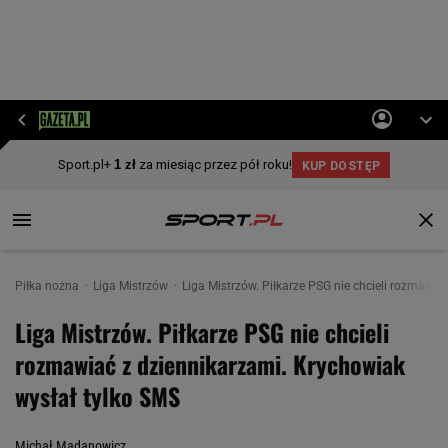
Piłka nożna
Liga Mistrzów
Liga Mistrzów. Piłkarze PSG nie chcieli rozmawia
Liga Mistrzów. Piłkarze PSG nie chcieli
rozmawiać z dziennikarzami. Krychowiak
wysłał tylko SMS
Michał Madanowicz