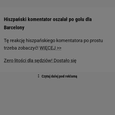
Hiszpański komentator oszalał po golu dla
Barcelony
Tę reakcję hiszpańskiego komentatora po prostu
trzeba zobaczyć!
WIĘCEJ >>
Zero litości dla sędziów! Dostało się