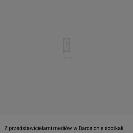
Z przedstawicielami mediów w Barcelonie spotkali