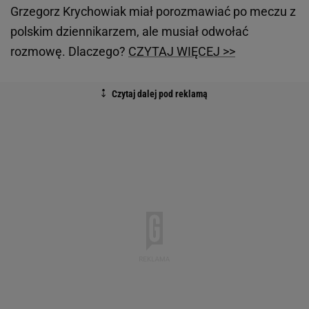
Grzegorz Krychowiak miał porozmawiać po meczu z
polskim dziennikarzem, ale musiał odwołać
rozmowę. Dlaczego?
CZYTAJ WIĘCEJ >>