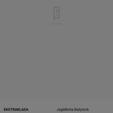
EKSTRAKLASA
Jagiellonia Białystok