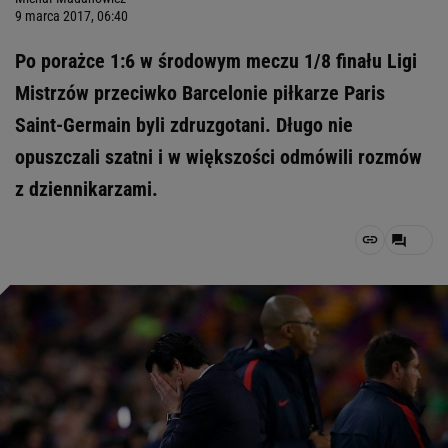
9 marca 2017, 06:40
Po porażce 1:6 w środowym meczu 1/8 finału Ligi
Mistrzów przeciwko Barcelonie piłkarze Paris
Saint-Germain byli zdruzgotani. Długo nie
opuszczali szatni i w większości odmówili rozmów
z dziennikarzami.