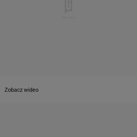
Zobacz wideo