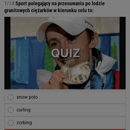
1/14
Sport polegający na przesuwaniu po lodzie
granitowych ciężarków w kierunku celu to:
snow polo
curling
zorbing