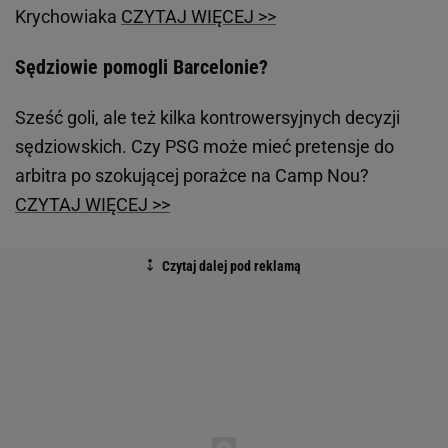
Krychowiaka
CZYTAJ WIĘCEJ >>
Sędziowie pomogli Barcelonie?
Sześć goli, ale też kilka kontrowersyjnych decyzji
sędziowskich. Czy PSG może mieć pretensje do
arbitra po szokującej porażce na Camp Nou?
CZYTAJ WIĘCEJ >>