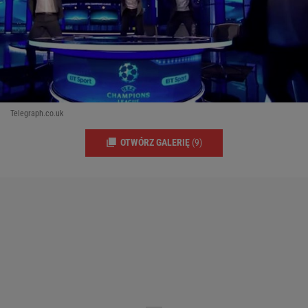
Telegraph.co.uk
OTWÓRZ GALERIĘ
(9)