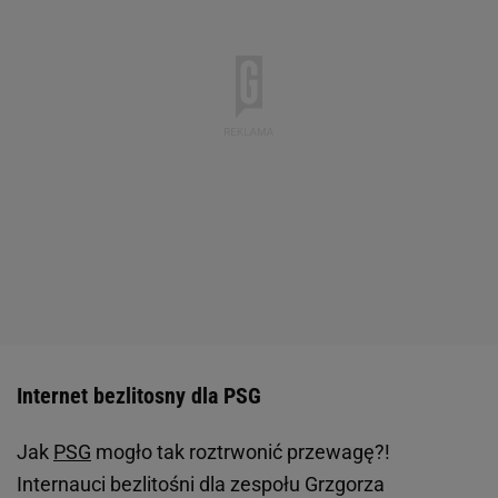
Internet bezlitosny dla PSG
Jak
PSG
mogło tak roztrwonić przewagę?!
Internauci bezlitośni dla zespołu Grzgorza