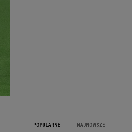
POPULARNE
NAJNOWSZE