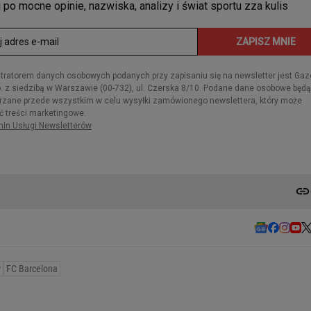
w
FC Barcelona