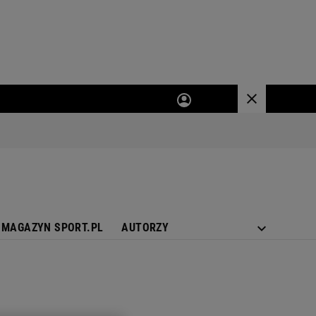
MAGAZYN SPORT.PL
AUTORZY