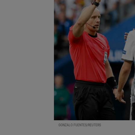
GONZALO FUENTES/REUTERS