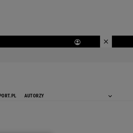
PORT.PL
AUTORZY