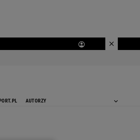
PORT.PL
AUTORZY