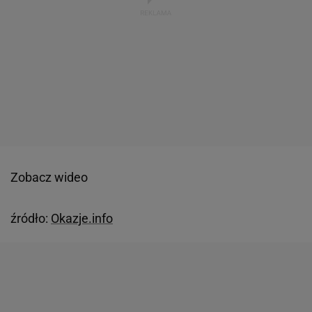
Zobacz wideo
źródło:
Okazje.info