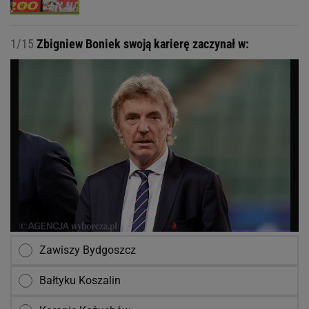
1/15
Zbigniew Boniek swoją karierę zaczynał w:
Zawiszy Bydgoszcz
Bałtyku Koszalin