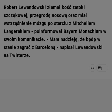
Robert Lewandowski złamał kość zatoki
szczękowej, przegrodę nosową oraz miał
wstrząśnienie mózgu po starciu z Mitchellem
Langerakiem - poinformował Bayern Monachium w
swoim komunikacie. - Mam nadzieję, że będę w
stanie zagrać z Barceloną - napisał Lewandowski
na Twitterze.