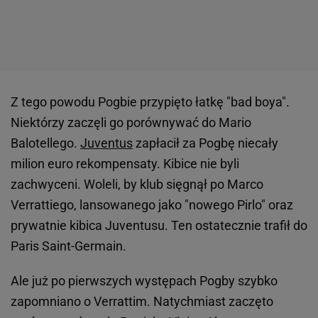
Z tego powodu Pogbie przypięto łatkę "bad boya".
Niektórzy zaczęli go porównywać do Mario
Balotellego.
Juventus
zapłacił za Pogbę niecały
milion euro rekompensaty. Kibice nie byli
zachwyceni. Woleli, by klub sięgnął po Marco
Verrattiego, lansowanego jako "nowego Pirlo" oraz
prywatnie kibica Juventusu. Ten ostatecznie trafił do
Paris Saint-Germain.
Ale już po pierwszych występach Pogby szybko
zapomniano o Verrattim. Natychmiast zaczęto