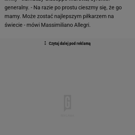
generalny. - Na razie po prostu cieszmy się, że go
mamy. Może zostać najlepszym piłkarzem na
świecie - mówi Massimiliano Allegri.