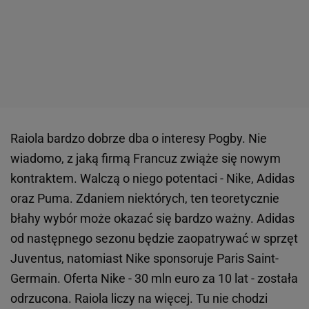
Raiola bardzo dobrze dba o interesy Pogby. Nie
wiadomo, z jaką firmą Francuz zwiąże się nowym
kontraktem. Walczą o niego potentaci - Nike, Adidas
oraz Puma. Zdaniem niektórych, ten teoretycznie
błahy wybór może okazać się bardzo ważny. Adidas
od następnego sezonu będzie zaopatrywać w sprzęt
Juventus, natomiast Nike sponsoruje Paris Saint-
Germain. Oferta Nike - 30 mln euro za 10 lat - została
odrzucona. Raiola liczy na więcej. Tu nie chodzi