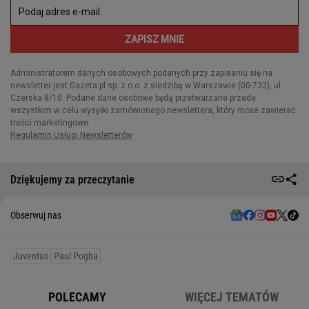
Dziękujemy za przeczytanie
Obserwuj nas
Juventus
Paul Pogba
POLECAMY
WIĘCEJ TEMATÓW