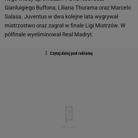
Gianluigiego Buffona, Liliana Thurama oraz Marcelo
Salasa. Juventus w dwa kolejne lata wygrywał
mistrzostwo oraz zagrał w finale Ligi Mistrzów. W
półfinale wyeliminował Real Madryt.