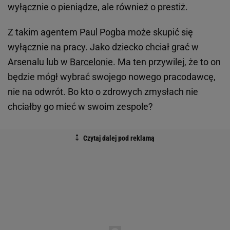
wyłącznie o pieniądze, ale również o prestiż.
Z takim agentem Paul Pogba może skupić się
wyłącznie na pracy. Jako dziecko chciał grać w
Arsenalu lub w
Barcelonie
. Ma ten przywilej, że to on
będzie mógł wybrać swojego nowego pracodawcę,
nie na odwrót. Bo kto o zdrowych zmysłach nie
chciałby go mieć w swoim zespole?