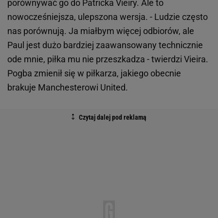
porównywać go do Patricka Vieiry. Ale to
nowocześniejsza, ulepszona wersja. - Ludzie często
nas porównują. Ja miałbym więcej odbiorów, ale
Paul jest dużo bardziej zaawansowany technicznie
ode mnie, piłka mu nie przeszkadza - twierdzi Vieira.
Pogba zmienił się w piłkarza, jakiego obecnie
brakuje Manchesterowi United.