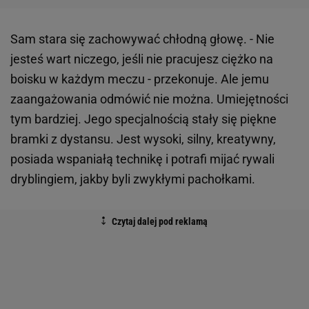
Sam stara się zachowywać chłodną głowę. - Nie
jesteś wart niczego, jeśli nie pracujesz ciężko na
boisku w każdym meczu - przekonuje. Ale jemu
zaangażowania odmówić nie można. Umiejętności
tym bardziej. Jego specjalnością stały się piękne
bramki z dystansu. Jest wysoki, silny, kreatywny,
posiada wspaniałą technikę i potrafi mijać rywali
dryblingiem, jakby byli zwykłymi pachołkami.