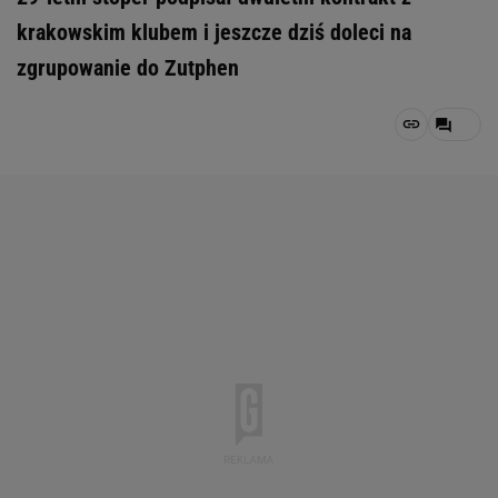
krakowskim klubem i jeszcze dziś doleci na
zgrupowanie do Zutphen