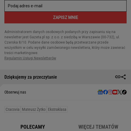
Dziękujemy za przeczytanie
Obserwuj nas
Cracovia
Mateusz Żytko
Ekstraklasa
POLECAMY
WIĘCEJ TEMATÓW