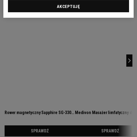
AKCEPTUJĘ