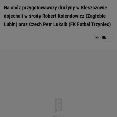
Na obóz przygotowawczy drużyny w Kleszczowie
dojechali w środę Robert Kolendowicz (Zagłebie
Lubin) oraz Czech Petr Luksik (FK Fotbal Trzyniec)