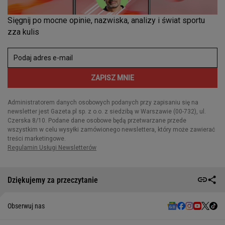
Dziękujemy za przeczytanie
Obserwuj nas