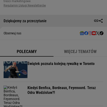
Dziękujemy za przeczytanie
Obserwuj nas
POLECAMY
WIĘCEJ TEMATÓW
Świątek poznała kolejną rywalkę w Toronto
Kiedyś Benfica, Bordeaux, Feyenoord. Teraz
Odra Wodzisław?!