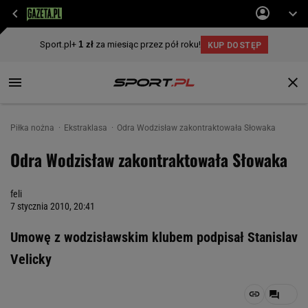
Piłka nożna
Ekstraklasa
Odra Wodzisław zakontraktowała Słowaka
Odra Wodzisław zakontraktowała Słowaka
feli
7 stycznia 2010, 20:41
Umowę z wodzisławskim klubem podpisał Stanislav
Velicky