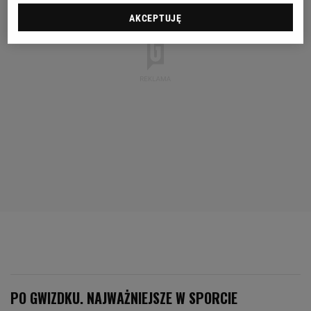
AKCEPTUJĘ