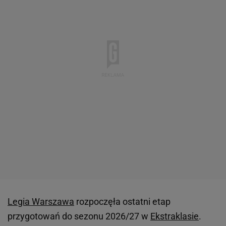
Legia Warszawa
rozpoczęła ostatni etap
przygotowań do sezonu 2026/27 w
Ekstraklasie
.