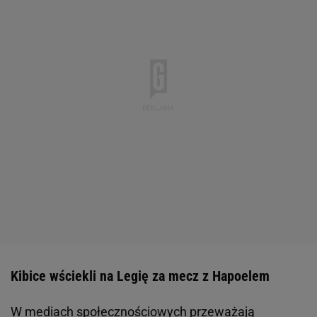
Kibice wściekli na Legię za mecz z Hapoelem
W mediach społecznościowych przeważają