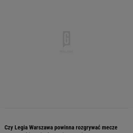
Czy Legia Warszawa powinna rozgrywać mecze