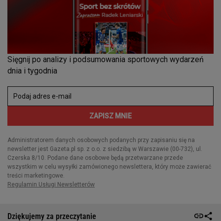
Dziękujemy za przeczytanie