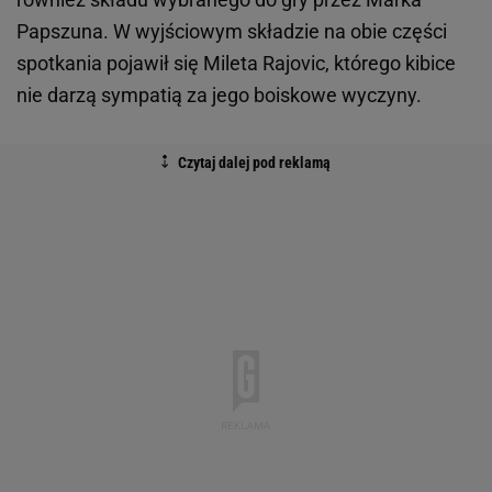
Papszuna. W wyjściowym składzie na obie części
spotkania pojawił się Mileta Rajovic, którego kibice
nie darzą sympatią za jego boiskowe wyczyny.