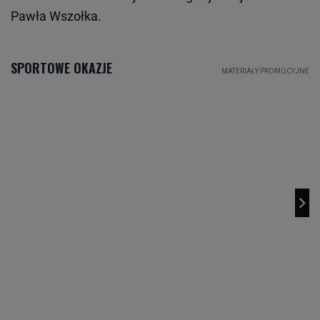
Pawła Wszołka.