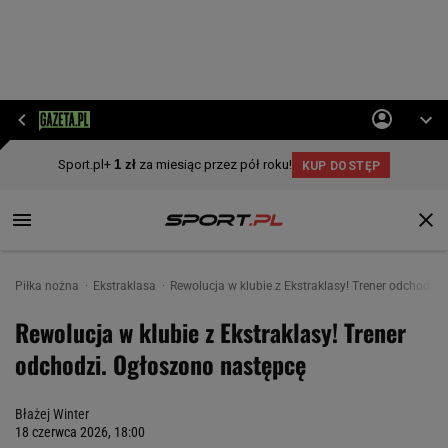
Piłka nożna
Ekstraklasa
Rewolucja w klubie z Ekstraklasy! Trener odchodzi
Rewolucja w klubie z Ekstraklasy! Trener
odchodzi. Ogłoszono następcę
Błażej Winter
18 czerwca 2026, 18:00