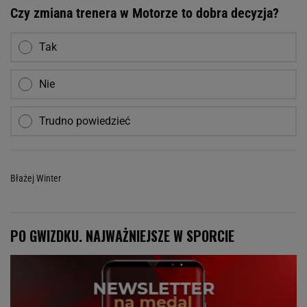
Czy zmiana trenera w Motorze to dobra decyzja?
Tak
Nie
Trudno powiedzieć
Błażej Winter