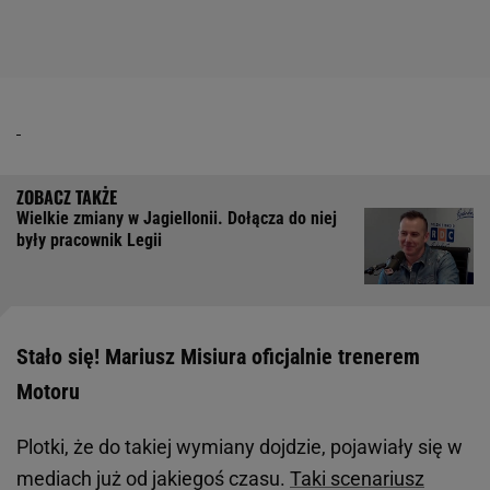
Wielkie zmiany w Jagiellonii. Dołącza do niej
były pracownik Legii
Stało się! Mariusz Misiura oficjalnie trenerem
Motoru
Plotki, że do takiej wymiany dojdzie, pojawiały się w
mediach już od jakiegoś czasu.
Taki scenariusz