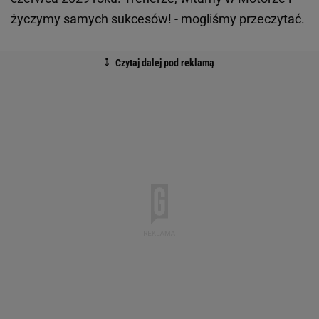
życzymy samych sukcesów! - mogliśmy przeczytać.