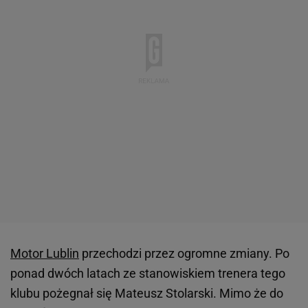
Motor Lublin
przechodzi przez ogromne zmiany. Po
ponad dwóch latach ze stanowiskiem trenera tego
klubu pożegnał się Mateusz Stolarski. Mimo że do