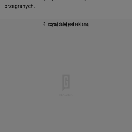
przegranych.