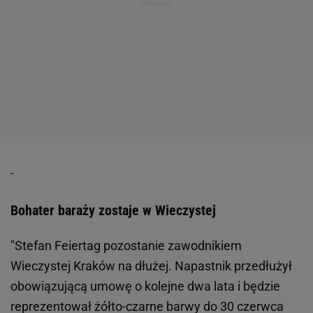
Bohater baraży zostaje w Wieczystej
"Stefan Feiertag pozostanie zawodnikiem
Wieczystej Kraków na dłużej. Napastnik przedłużył
obowiązującą umowę o kolejne dwa lata i będzie
reprezentował żółto-czarne barwy do 30 czerwca