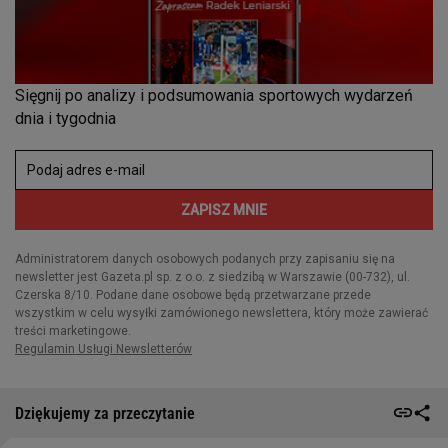
Dziękujemy za przeczytanie