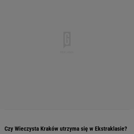
Czy Wieczysta Kraków utrzyma się w Ekstraklasie?