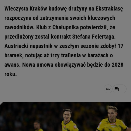
Wieczysta Kraków budowę drużyny na Ekstraklasę
rozpoczyna od zatrzymania swoich kluczowych
zawodników. Klub z Chałupnika potwierdził, że
przedłużony został kontrakt Stefana Feiertaga.
Austriacki napastnik w zeszłym sezonie zdobył 17
bramek, notując aż trzy trafienia w barażach o
awans. Nowa umowa obowiązywać będzie do 2028
roku.