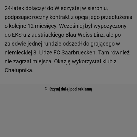
24-latek dołączył do Wieczystej w sierpniu,
podpisując roczny kontrakt z opcją jego przedłużenia
o kolejne 12 miesięcy. Wcześniej był wypożyczony
do ŁKS-u z austriackiego Blau-Weiss Linz, ale po
zaledwie jednej rundzie odszedł do grającego w
niemieckiej 3.
Lidze
FC Saarbruecken. Tam również
nie zagrzał miejsca. Okazję wykorzystał klub z
Chałupnika.