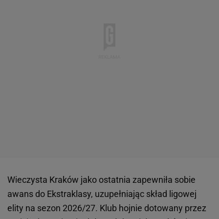
Wieczysta Kraków jako ostatnia zapewniła sobie
awans do Ekstraklasy, uzupełniając skład ligowej
elity na sezon 2026/27. Klub hojnie dotowany przez