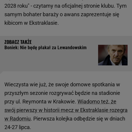
2028 roku" - czytamy na oficjalnej stronie klubu. Tym
samym bohater baraży o awans zaprezentuje się
kibicom w Ekstraklasie.
Boniek: Nie będę płakał za Lewandowskim
Wieczysta wie już, że swoje domowe spotkania w
przyszłym sezonie rozgrywać będzie na stadionie
przy ul. Reymonta w Krakowie.
Wiadomo też, że
swój pierwszy w historii mecz w Ekstraklasie rozegra
w Radomiu
. Pierwsza kolejka odbędzie się w dniach
24-27 lipca.