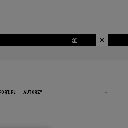
PORT.PL
AUTORZY