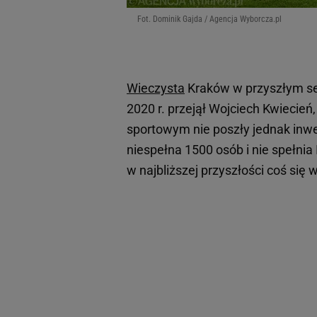
Fot. Dominik Gajda / Agencja Wyborcza.pl
Wieczysta
Kraków w przyszłym se
2020 r. przejął Wojciech Kwiecie
sportowym nie poszły jednak inwe
niespełna 1500 osób i nie spełni
w najbliższej przyszłości coś się w