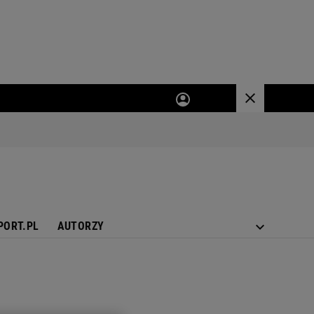
PORT.PL
AUTORZY