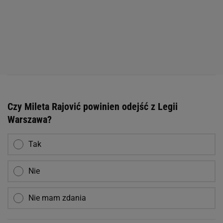
Czy Mileta Rajović powinien odejść z Legii
Warszawa?
Tak
Nie
Nie mam zdania