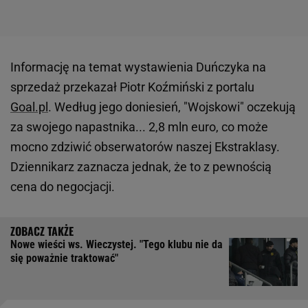
Informację na temat wystawienia Duńczyka na
sprzedaż przekazał Piotr Koźmiński z portalu
Goal.pl
. Według jego doniesień, "Wojskowi" oczekują
za swojego napastnika... 2,8 mln euro, co może
mocno zdziwić obserwatorów naszej Ekstraklasy.
Dziennikarz zaznacza jednak, że to z pewnością
cena do negocjacji.
Nowe wieści ws. Wieczystej. "Tego klubu nie da
się poważnie traktować"