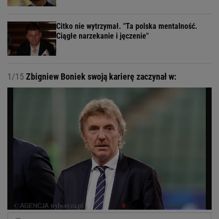
Citko nie wytrzymał. "Ta polska mentalność.
Ciągłe narzekanie i jęczenie"
1/15
Zbigniew Boniek swoją karierę zaczynał w: