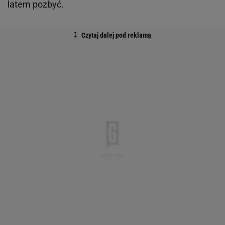
latem pozbyć.