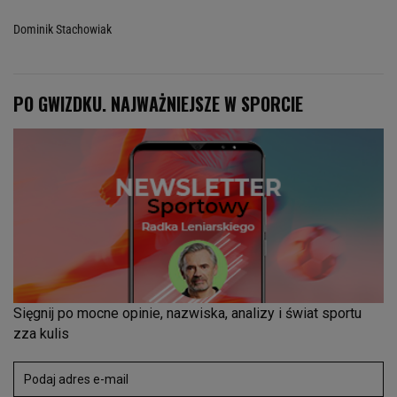
Dominik Stachowiak