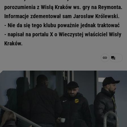
porozumienia z Wisłą Kraków ws. gry na Reymonta.
Informacje zdementował sam Jarosław Królewski.
- Nie da się tego klubu poważnie jednak traktować
- napisał na portalu X o Wieczystej właściciel Wisły
Kraków.