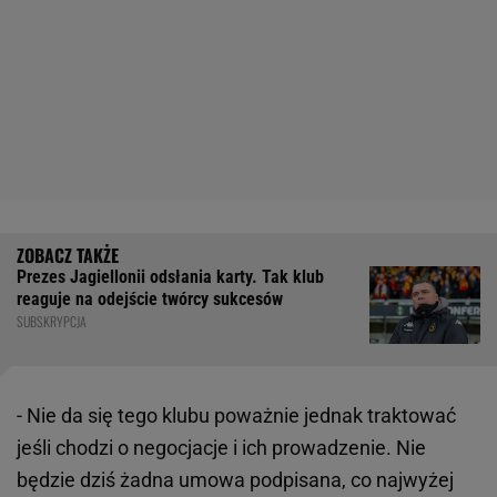
Prezes Jagiellonii odsłania karty. Tak klub
reaguje na odejście twórcy sukcesów
SUBSKRYPCJA
- Nie da się tego klubu poważnie jednak traktować
jeśli chodzi o negocjacje i ich prowadzenie. Nie
będzie dziś żadna umowa podpisana, co najwyżej