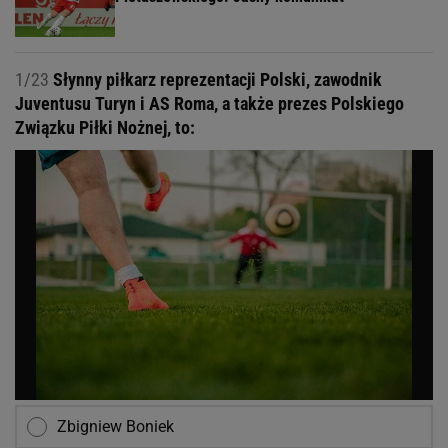
1/23
Słynny piłkarz reprezentacji Polski, zawodnik
Juventusu Turyn i AS Roma, a także prezes Polskiego
Związku Piłki Nożnej, to:
Zbigniew Boniek