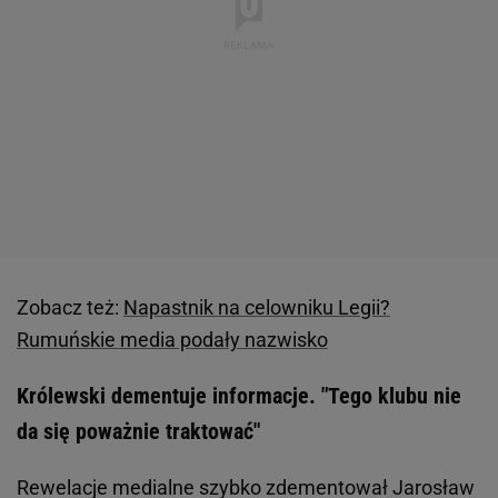
Zobacz też:
Napastnik na celowniku Legii?
Rumuńskie media podały nazwisko
Królewski dementuje informacje. "Tego klubu nie
da się poważnie traktować"
Rewelacje medialne szybko zdementował Jarosław