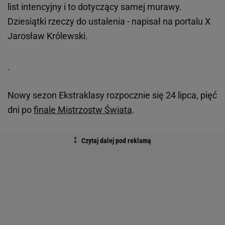
list intencyjny i to dotyczący samej murawy.
Dziesiątki rzeczy do ustalenia - napisał na portalu X
Jarosław Królewski.
Nowy sezon Ekstraklasy rozpocznie się 24 lipca, pięć
dni po
finale Mistrzostw Świata
.