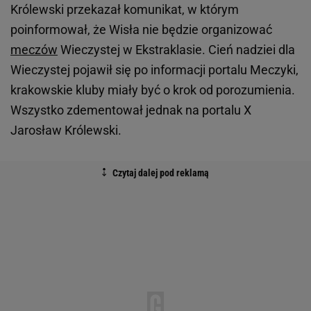
Królewski przekazał komunikat, w którym
poinformował, że Wisła nie będzie organizować
meczów
Wieczystej w Ekstraklasie. Cień nadziei dla
Wieczystej pojawił się po informacji portalu Meczyki,
krakowskie kluby miały być o krok od porozumienia.
Wszystko zdementował jednak na portalu X
Jarosław Królewski.