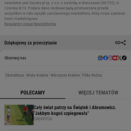
Dziękujemy za przeczytanie
Obserwuj nas
Ekstraklasa
Wisła Kraków
Wieczysta Kraków
Piłka Nożna
POLECAMY
WIĘCEJ TEMATÓW
Cały świat patrzy na Świątek i Abramowicz.
"Jakbym kogoś szpiegowała"
SUBSKRYPCJA