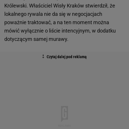
Królewski. Właściciel Wisły Kraków stwierdził, że
lokalnego rywala nie da się w negocjacjach
poważnie traktować, a na ten moment można
mówić wyłącznie o liście intencyjnym, w dodatku
dotyczącym samej murawy.