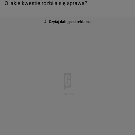
O jakie kwestie rozbija się sprawa?