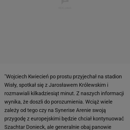
"Wojciech Kwiecień po prostu przyjechał na stadion
Wisły, spotkał się z Jarosławem Królewskim i
rozmawiali kilkadziesiąt minut. Z naszych informacji
wynika, że doszli do porozumienia. Wciąż wiele
zależy od tego czy na Synerise Arenie swoją
przygodę z europejskimi będzie chciał kontynuować
Szachtar Donieck, ale generalnie obaj panowie