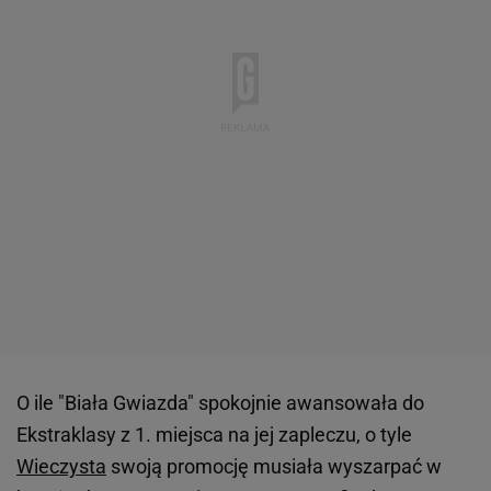
O ile "Biała Gwiazda" spokojnie awansowała do
Ekstraklasy z 1. miejsca na jej zapleczu, o tyle
Wieczysta
swoją promocję musiała wyszarpać w