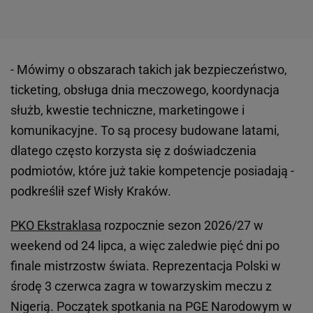
- Mówimy o obszarach takich jak bezpieczeństwo,
ticketing, obsługa dnia meczowego, koordynacja
służb, kwestie techniczne, marketingowe i
komunikacyjne. To są procesy budowane latami,
dlatego często korzysta się z doświadczenia
podmiotów, które już takie kompetencje posiadają -
podkreślił szef Wisły Kraków.
PKO Ekstraklasa
rozpocznie sezon 2026/27 w
weekend od 24 lipca, a więc zaledwie pięć dni po
finale mistrzostw świata. Reprezentacja Polski w
środę 3 czerwca zagra w towarzyskim meczu z
Nigerią. Początek spotkania na PGE Narodowym w