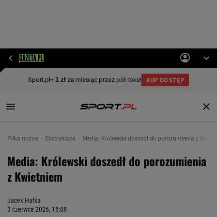
Piłka nożna
Ekstraklasa
Media: Królewski doszedł do porozumienia z Kwiet
Media: Królewski doszedł do porozumienia
z Kwietniem
Jacek Hafka
3 czerwca 2026, 18:08