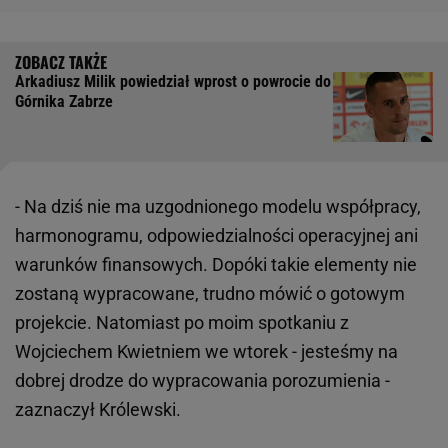
Arkadiusz Milik powiedział wprost o powrocie do
Górnika Zabrze
- Na dziś nie ma uzgodnionego modelu współpracy,
harmonogramu, odpowiedzialności operacyjnej ani
warunków finansowych. Dopóki takie elementy nie
zostaną wypracowane, trudno mówić o gotowym
projekcie. Natomiast po moim spotkaniu z
Wojciechem Kwietniem we wtorek - jesteśmy na
dobrej drodze do wypracowania porozumienia -
zaznaczył Królewski.