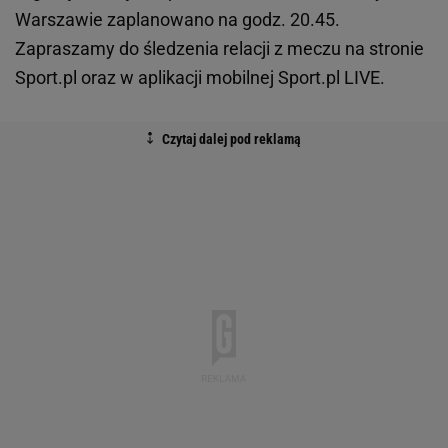
Warszawie zaplanowano na godz. 20.45.
Zapraszamy do śledzenia relacji z meczu na stronie
Sport.pl oraz w aplikacji mobilnej Sport.pl LIVE.