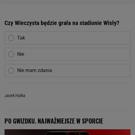
Czy Wieczysta będzie grała na stadionie Wisły?
Tak
Nie
Nie mam zdania
Jacek Hafka