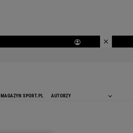
MAGAZYN SPORT.PL
AUTORZY