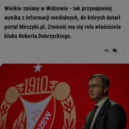
Wielkie zmiany w Widzewie - tak przynajmniej
wynika z informacji medialnych, do których dotarł
portal Meczyki.pl. Zmienić ma się rola właściciela
klubu Roberta Dobrzyckiego.