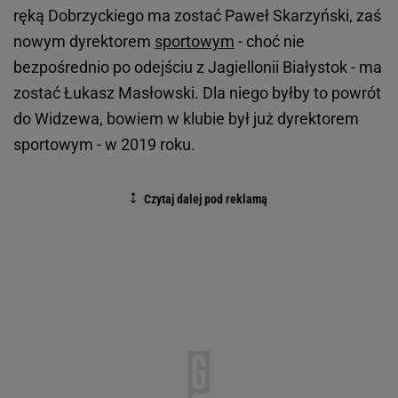
ręką Dobrzyckiego ma zostać Paweł Skarzyński, zaś
nowym dyrektorem
sportowym
- choć nie
bezpośrednio po odejściu z Jagiellonii Białystok - ma
zostać Łukasz Masłowski. Dla niego byłby to powrót
do Widzewa, bowiem w klubie był już dyrektorem
sportowym - w 2019 roku.