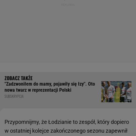
"Zadzwoniłem do mamy, pojawiły się łzy". Oto
nowa twarz w reprezentacji Polski
SUBSKRYPCJA
Przypomnijmy, że Łodzianie to zespół, który dopiero
w ostatniej kolejce zakończonego sezonu zapewnił