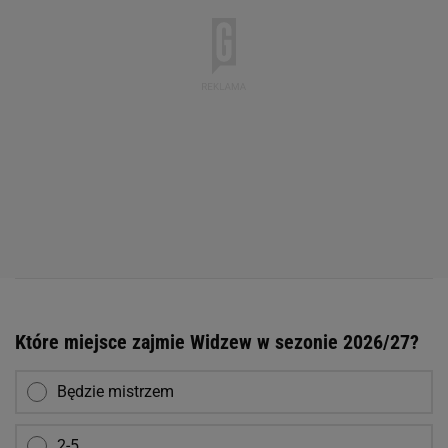
Które miejsce zajmie Widzew w sezonie 2026/27?
Będzie mistrzem
2-5