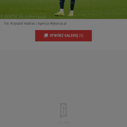
Fot. Krzysztof Hadrian / Agencja Wyborcza.pl
OTWÓRZ GALERIĘ
(3)