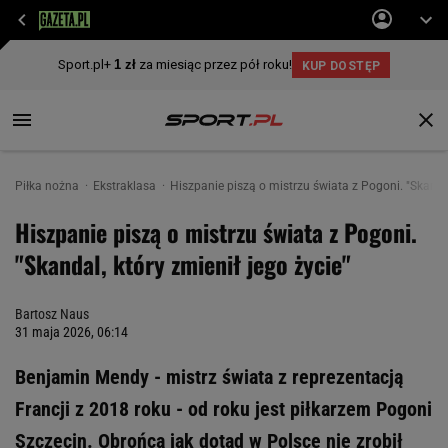
Piłka nożna
Ekstraklasa
Hiszpanie piszą o mistrzu świata z Pogoni. "Skandal
Hiszpanie piszą o mistrzu świata z Pogoni.
"Skandal, który zmienił jego życie"
Bartosz Naus
31 maja 2026, 06:14
Benjamin Mendy - mistrz świata z reprezentacją
Francji z 2018 roku - od roku jest piłkarzem Pogoni
Szczecin. Obrońca jak dotąd w Polsce nie zrobił