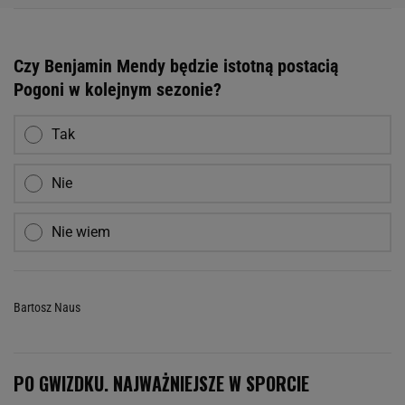
Czy Benjamin Mendy będzie istotną postacią
Pogoni w kolejnym sezonie?
Tak
Nie
Nie wiem
Bartosz Naus