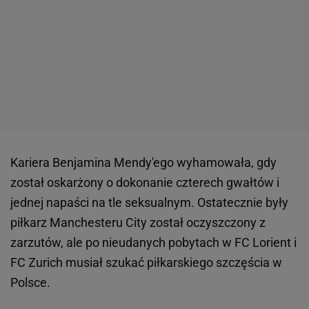
Kariera Benjamina Mendy'ego wyhamowała, gdy
został oskarżony o dokonanie czterech gwałtów i
jednej napaści na tle seksualnym. Ostatecznie były
piłkarz Manchesteru City został oczyszczony z
zarzutów, ale po nieudanych pobytach w FC Lorient i
FC Zurich musiał szukać piłkarskiego szczęścia w
Polsce.