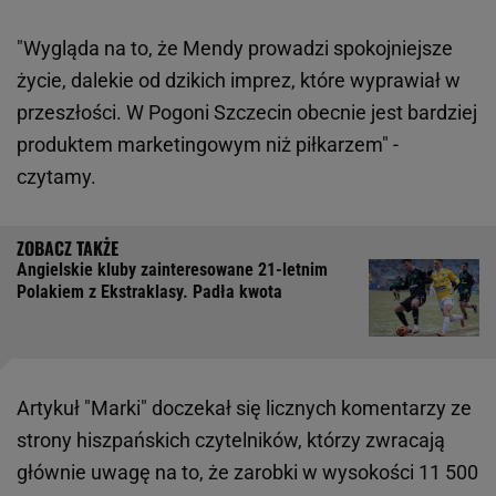
"Wygląda na to, że Mendy prowadzi spokojniejsze
życie, dalekie od dzikich imprez, które wyprawiał w
przeszłości. W Pogoni Szczecin obecnie jest bardziej
produktem marketingowym niż piłkarzem" -
czytamy.
Angielskie kluby zainteresowane 21-letnim
Polakiem z Ekstraklasy. Padła kwota
Artykuł "Marki" doczekał się licznych komentarzy ze
strony hiszpańskich czytelników, którzy zwracają
głównie uwagę na to, że zarobki w wysokości 11 500