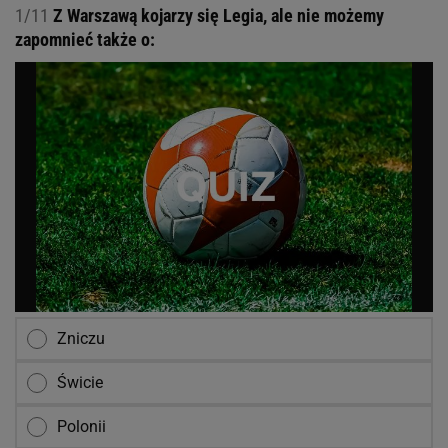
1/11
Z Warszawą kojarzy się Legia, ale nie możemy
zapomnieć także o:
Zniczu
Świcie
Polonii