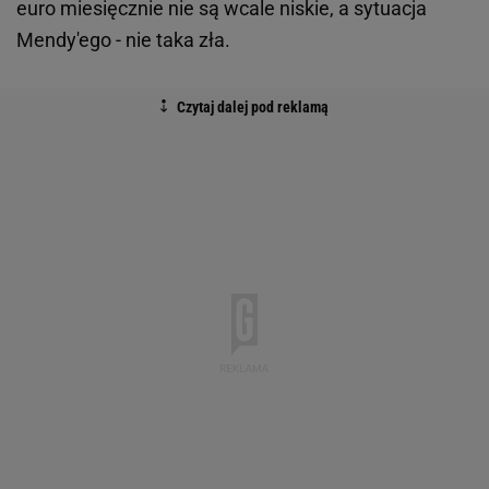
euro miesięcznie nie są wcale niskie, a sytuacja
Mendy'ego - nie taka zła.