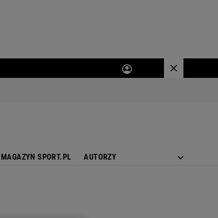
MAGAZYN SPORT.PL
AUTORZY