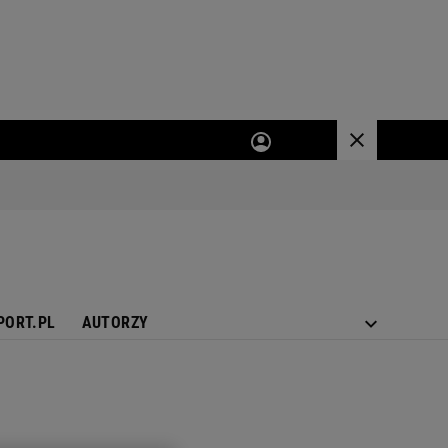
PORT.PL
AUTORZY