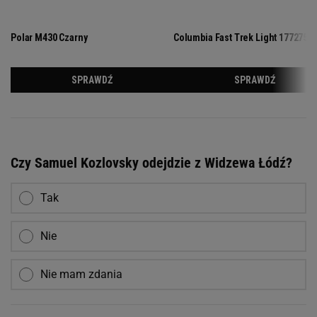
Czy Samuel Kozlovsky odejdzie z Widzewa Łódź?
Tak
Nie
Nie mam zdania