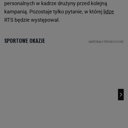
personalnych w kadrze drużyny przed kolejną
kampanią. Pozostaje tylko pytanie, w której
lidze
RTS będzie występował.