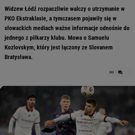
Widzew Łódź rozpaczliwie walczy o utrzymanie w
PKO Ekstraklasie, a tymczasem pojawiły się w
słowackich mediach ważne informacje odnośnie do
jednego z piłkarzy klubu. Mowa o Samuelu
Kozlovskym, który jest łączony ze Slovanem
Bratysława.