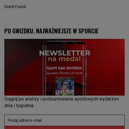
Dawid Franek