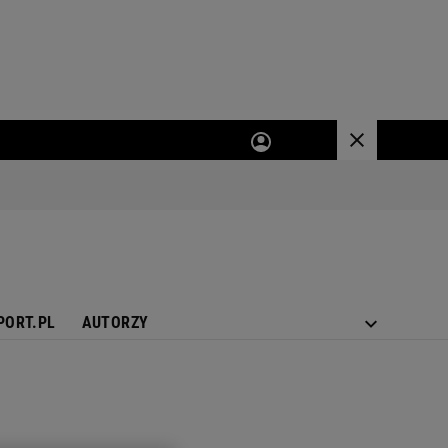
PORT.PL
AUTORZY