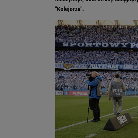
"Kolejorza".