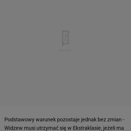
Podstawowy warunek pozostaje jednak bez zmian -
Widzew musi utrzymać się w Ekstraklasie, jeżeli ma