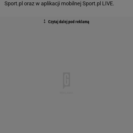
Sport.pl oraz w aplikacji mobilnej Sport.pl LIVE.