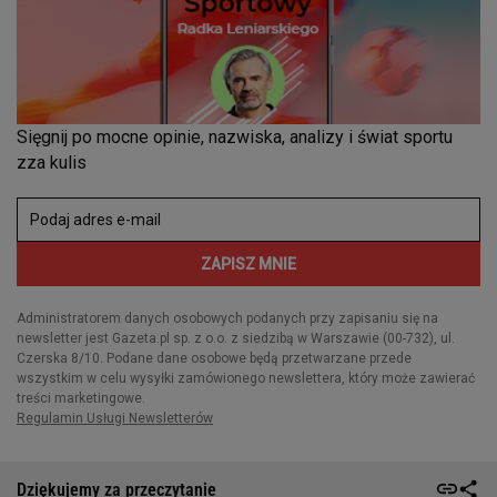
Dziękujemy za przeczytanie