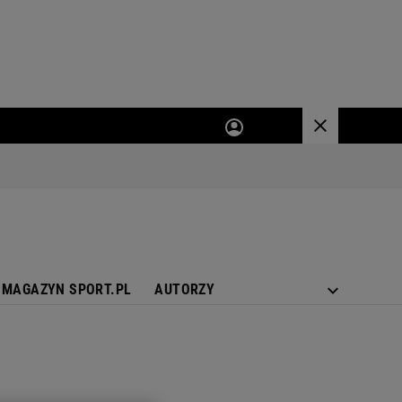
MAGAZYN SPORT.PL
AUTORZY