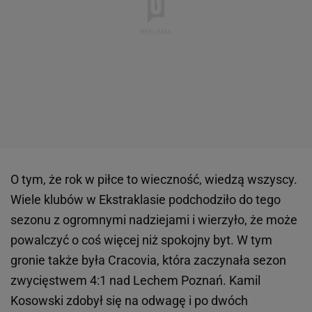
O tym, że rok w piłce to wieczność, wiedzą wszyscy.
Wiele klubów w Ekstraklasie podchodziło do tego
sezonu z ogromnymi nadziejami i wierzyło, że może
powalczyć o coś więcej niż spokojny byt. W tym
gronie także była Cracovia, która zaczynała sezon
zwycięstwem 4:1 nad Lechem Poznań. Kamil
Kosowski zdobył się na odwagę i po dwóch