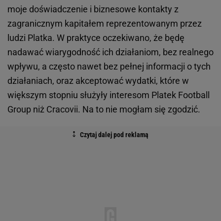
moje doświadczenie i biznesowe kontakty z
zagranicznym kapitałem reprezentowanym przez
ludzi Platka. W praktyce oczekiwano, że będę
nadawać wiarygodność ich działaniom, bez realnego
wpływu, a często nawet bez pełnej informacji o tych
działaniach, oraz akceptować wydatki, które w
większym stopniu służyły interesom Platek Football
Group niż Cracovii. Na to nie mogłam się zgodzić.