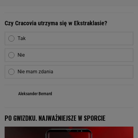
Czy Cracovia utrzyma się w Ekstraklasie?
Tak
Nie
Nie mam zdania
Aleksander Bernard