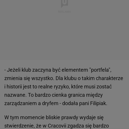
- Jeżeli klub zaczyna być elementem "portfela",
zmienia się wszystko. Dla klubu o takim charakterze
i historii jest to realne ryzyko, które musi zostać
nazwane. To bardzo cienka granica między
zarządzaniem a dryfem - dodała pani Filipiak.
W tym momencie bliskie prawdy wydaje się
stwierdzenie, że w Cracovii zgadza się bardzo