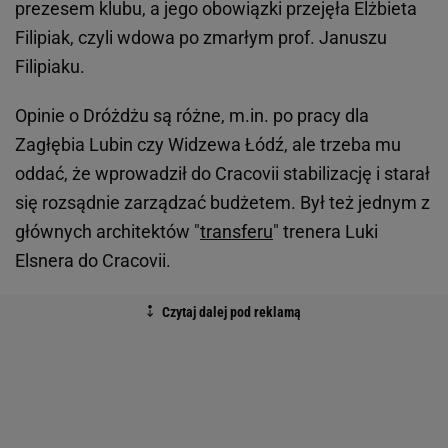
prezesem klubu, a jego obowiązki przejęła Elżbieta
Filipiak, czyli wdowa po zmarłym prof. Januszu
Filipiaku.
Opinie o Dróżdżu są różne, m.in. po pracy dla
Zagłębia Lubin czy Widzewa Łódź, ale trzeba mu
oddać, że wprowadził do Cracovii stabilizację i starał
się rozsądnie zarządzać budżetem. Był też jednym z
głównych architektów "
transferu
" trenera Luki
Elsnera do Cracovii.