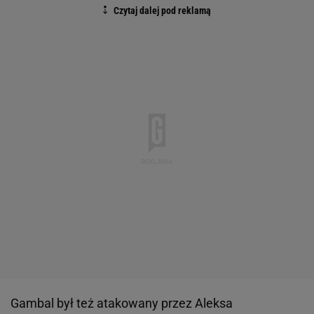
Gambal był też atakowany przez Aleksa