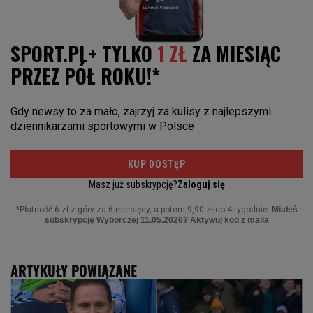
ARTYKUŁY POWIĄZANE