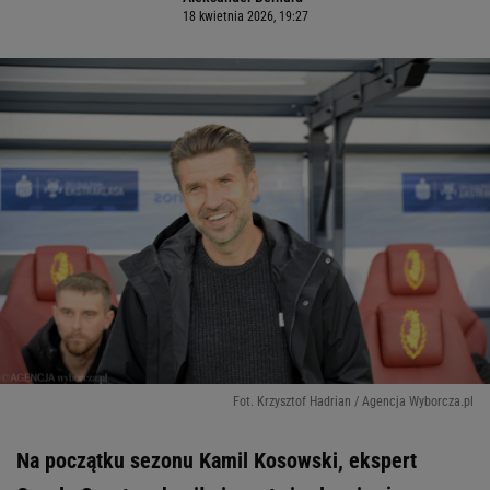
18 kwietnia 2026, 19:27
Fot. Krzysztof Hadrian / Agencja Wyborcza.pl
Na początku sezonu Kamil Kosowski, ekspert