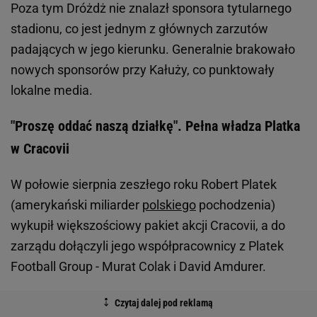
Poza tym Dróżdż nie znalazł sponsora tytularnego
stadionu, co jest jednym z głównych zarzutów
padających w jego kierunku. Generalnie brakowało
nowych sponsorów przy Kałuży, co punktowały
lokalne media.
"Proszę oddać naszą działkę". Pełna władza Platka
w Cracovii
W połowie sierpnia zeszłego roku Robert Platek
(amerykański miliarder
polskiego
pochodzenia)
wykupił większościowy pakiet akcji Cracovii, a do
zarządu dołączyli jego współpracownicy z Platek
Football Group - Murat Colak i David Amdurer.