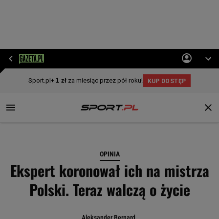
OPINIA
Ekspert koronował ich na mistrza
Polski. Teraz walczą o życie
Aleksander Bernard