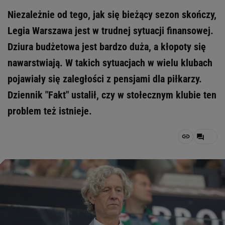
Niezależnie od tego, jak się bieżący sezon skończy,
Legia Warszawa jest w trudnej sytuacji finansowej.
Dziura budżetowa jest bardzo duża, a kłopoty się
nawarstwiają. W takich sytuacjach w wielu klubach
pojawiały się zaległości z pensjami dla piłkarzy.
Dziennik "Fakt" ustalił, czy w stołecznym klubie ten
problem też istnieje.