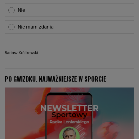
Nie
Nie mam zdania
Bartosz Królikowski