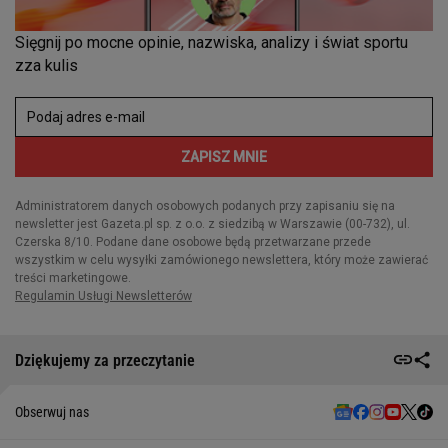
Dziękujemy za przeczytanie
Obserwuj nas