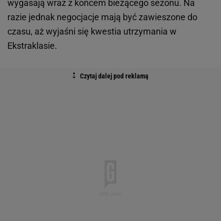
wygasają wraz z końcem bieżącego sezonu. Na
razie jednak negocjacje mają być zawieszone do
czasu, aż wyjaśni się kwestia utrzymania w
Ekstraklasie.