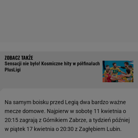
Sensacji nie było! Kosmiczne hity w półfinałach
PlusLigi
Na samym boisku przed Legią dwa bardzo ważne
mecze domowe. Najpierw w sobotę 11 kwietnia o
20:15 zagrają z Górnikiem Zabrze, a tydzień później
w piątek 17 kwietnia o 20:30 z Zagłębiem Lubin.