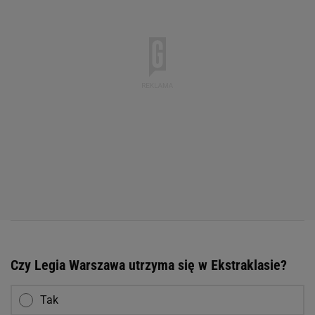
Czy Legia Warszawa utrzyma się w Ekstraklasie?
Tak