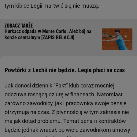
tym kibice Legii martwić się nie muszą.
Hurkacz odpada w Monte Carlo. Ależ bój na
korcie centralnym [ZAPIS RELACJI]
Powtórki z Lechii nie będzie. Legia płaci na czas
Jak donosi dziennik "Fakt" klub coraz mocniej
odczuwa rosnącą dziurę w finansach. Natomiast
zarówno zawodnicy, jak i pracownicy swoje pensje
otrzymują na czas. Z płynnością w tym zakresie nie
ma jak dotąd problemu. Temat pensji i kontraktów
będzie jednak wracał, bo wielu zawodnikom umowy