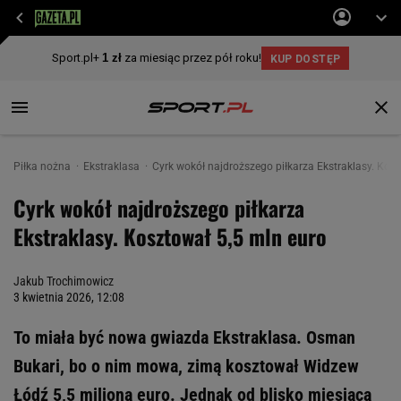
Piłka nożna
Ekstraklasa
Cyrk wokół najdroższego piłkarza Ekstraklasy. Kosz
Cyrk wokół najdroższego piłkarza
Ekstraklasy. Kosztował 5,5 mln euro
Jakub Trochimowicz
3 kwietnia 2026, 12:08
To miała być nowa gwiazda Ekstraklasa. Osman
Bukari, bo o nim mowa, zimą kosztował Widzew
Łódź 5,5 miliona euro. Jednak od blisko miesiąca