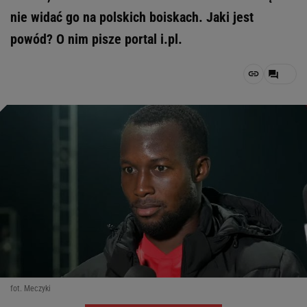
nie widać go na polskich boiskach. Jaki jest
powód? O nim pisze portal i.pl.
fot. Meczyki