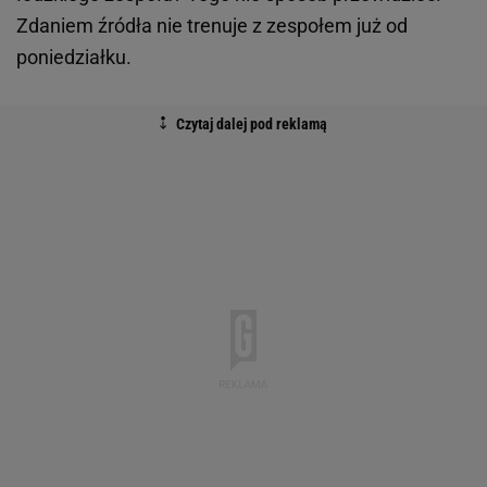
Zdaniem źródła nie trenuje z zespołem już od
poniedziałku.