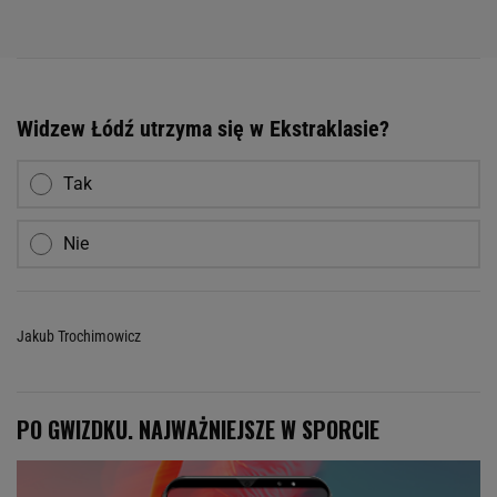
Widzew Łódź utrzyma się w Ekstraklasie?
Tak
Nie
Jakub Trochimowicz