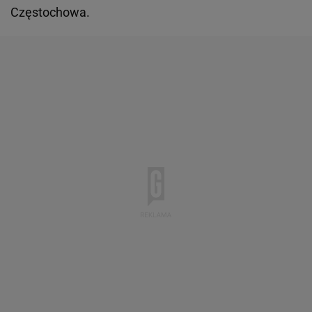
Częstochowa.