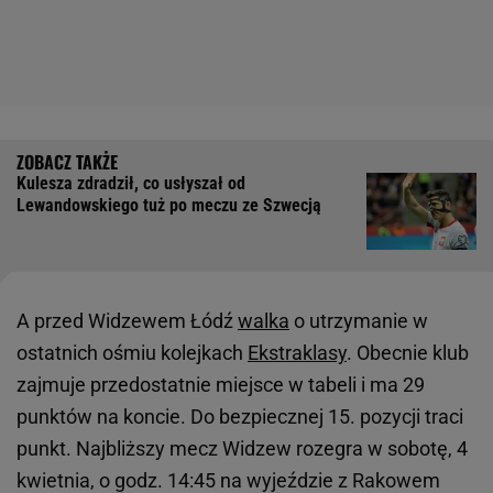
Kulesza zdradził, co usłyszał od
Lewandowskiego tuż po meczu ze Szwecją
A przed Widzewem Łódź
walka
o utrzymanie w
ostatnich ośmiu kolejkach
Ekstraklasy
. Obecnie klub
zajmuje przedostatnie miejsce w tabeli i ma 29
punktów na koncie. Do bezpiecznej 15. pozycji traci
punkt. Najbliższy mecz Widzew rozegra w sobotę, 4
kwietnia, o godz. 14:45 na wyjeździe z Rakowem