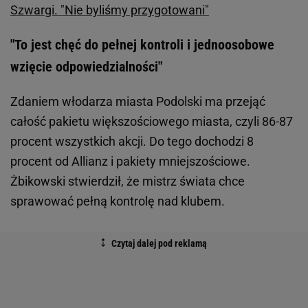
Szwargi. "Nie byliśmy przygotowani"
"To jest chęć do pełnej kontroli i jednoosobowe
wzięcie odpowiedzialności"
Zdaniem włodarza miasta Podolski ma przejąć
całość pakietu większościowego miasta, czyli 86-87
procent wszystkich akcji. Do tego dochodzi 8
procent od Allianz i pakiety mniejszościowe.
Żbikowski stwierdził, że mistrz świata chce
sprawować pełną kontrolę nad klubem.