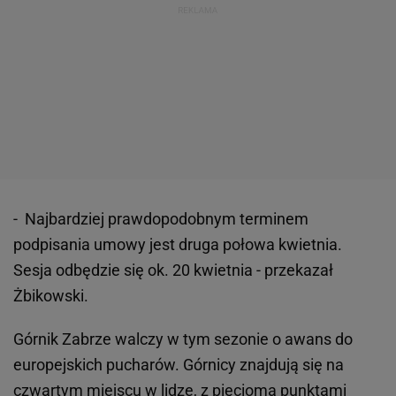
- Najbardziej prawdopodobnym terminem
podpisania umowy jest druga połowa kwietnia.
Sesja odbędzie się ok. 20 kwietnia - przekazał
Żbikowski.
Górnik Zabrze walczy w tym sezonie o awans do
europejskich pucharów. Górnicy znajdują się na
czwartym miejscu w lidze, z pięcioma punktami