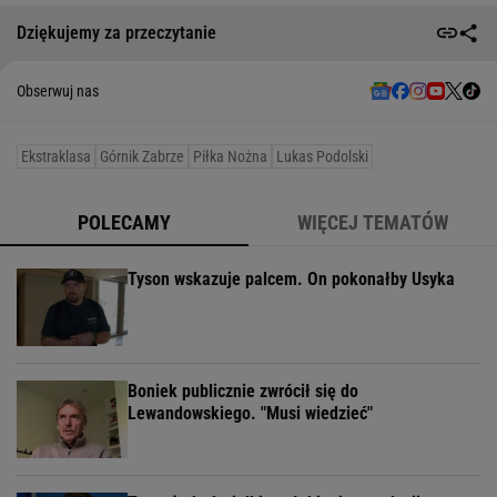
Dziękujemy za przeczytanie
Obserwuj nas
Ekstraklasa
Górnik Zabrze
Piłka Nożna
Lukas Podolski
POLECAMY
WIĘCEJ TEMATÓW
Tyson wskazuje palcem. On pokonałby Usyka
Boniek publicznie zwrócił się do
Lewandowskiego. "Musi wiedzieć"