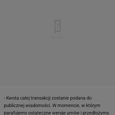
- Kwota całej transakcji zostanie podana do
publicznej wiadomości. W momencie, w którym
parafujemy ostateczne wersje umów i przedłożymy