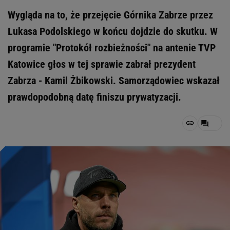
Wygląda na to, że przejęcie Górnika Zabrze przez
Lukasa Podolskiego w końcu dojdzie do skutku. W
programie "Protokół rozbieżności" na antenie TVP
Katowice głos w tej sprawie zabrał prezydent
Zabrza - Kamil Żbikowski. Samorządowiec wskazał
prawdopodobną datę finiszu prywatyzacji.