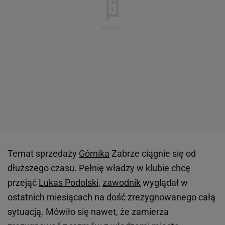
Temat sprzedaży
Górnika
Zabrze ciągnie się od
dłuższego czasu. Pełnię władzy w klubie chcę
przejąć
Lukas Podolski
,
zawodnik
wyglądał w
ostatnich miesiącach na dość zrezygnowanego całą
sytuacją. Mówiło się nawet, że zamierza