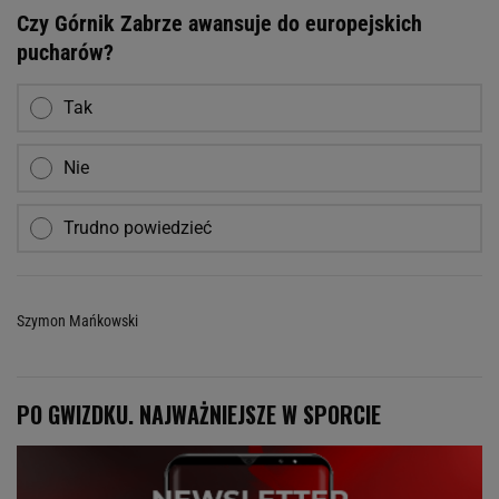
Czy Górnik Zabrze awansuje do europejskich
pucharów?
Tak
Nie
Trudno powiedzieć
Szymon Mańkowski