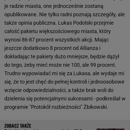
je radzie miasta, one jednocześnie zostaną
opublikowane. Nie tylko radni poznają szczegóły, ale
także opinia publiczna. Lukas Podolski przejmie
całość pakietu większościowego miasta, który
wynosi 86-87 procent wszystkich akcji. Mając
jeszcze dodatkowo 8 procent od Allianza i
dokładając te pakiety dużo mniejsze, będzie dążył
do tego, żeby mieć może nie 100, ale 99 procent.
Trudno wypowiadać mi się za Lukasa, ale wydaje mi
się, że to jest chęć do pełnej kontroli i jednoosobowe
wzięcie odpowiedzialności, a także brak woli do
dzielenia się potencjalnymi sukcesami - podkreślał w
programie "Protokół rozbieżności" Żbikowski.