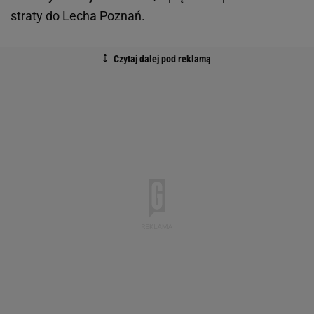
straty do Lecha Poznań.