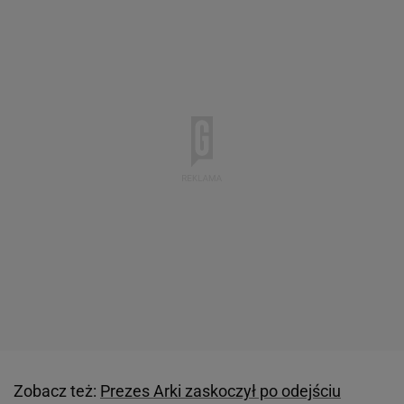
Zobacz też:
Prezes Arki zaskoczył po odejściu