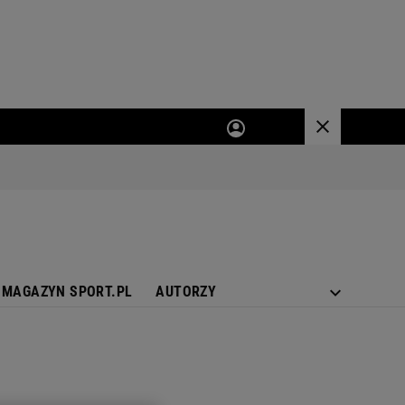
MAGAZYN SPORT.PL
AUTORZY