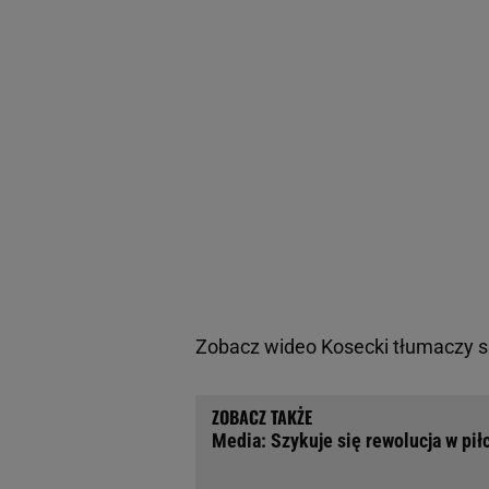
Zobacz wideo
Kosecki tłumaczy s
Media: Szykuje się rewolucja w pił