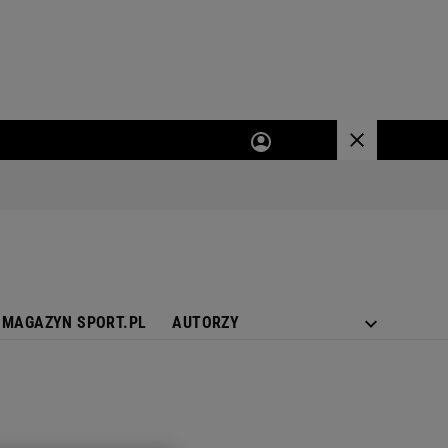
MAGAZYN SPORT.PL
AUTORZY