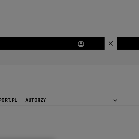
PORT.PL
AUTORZY