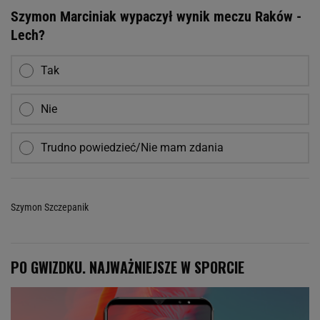
Szymon Marciniak wypaczył wynik meczu Raków -
Lech?
Tak
Nie
Trudno powiedzieć/Nie mam zdania
Szymon Szczepanik