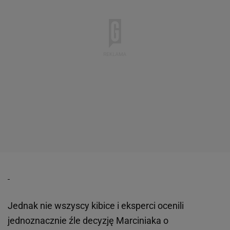
Jednak nie wszyscy kibice i eksperci ocenili
jednoznacznie źle decyzję Marciniaka o