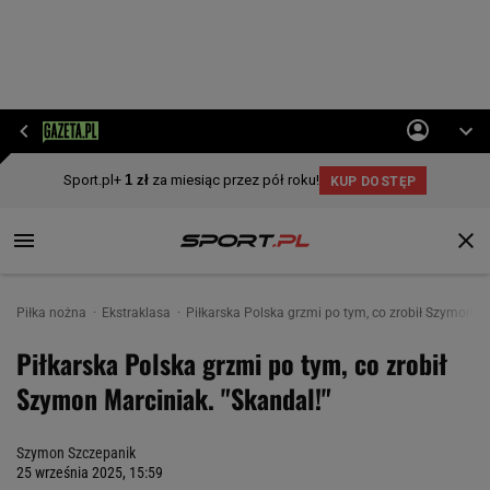
Piłka nożna
Ekstraklasa
Piłkarska Polska grzmi po tym, co zrobił Szymon Ma
Piłkarska Polska grzmi po tym, co zrobił
Szymon Marciniak. "Skandal!"
Szymon Szczepanik
25 września 2025, 15:59