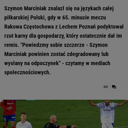
Szymon Marciniak znalazł się na językach całej
piłkarskiej Polski, gdy w 65. minucie meczu
Rakowa Częstochowa z Lechem Poznań podyktował
rzut karny dla gospodarzy, który ostatecznie dał im
remis. "Powiedzmy sobie szczerze - Szymon
Marciniak powinien zostać zdegradowany lub
wysłany na odpoczynek" - czytamy w mediach
społecznościowych.