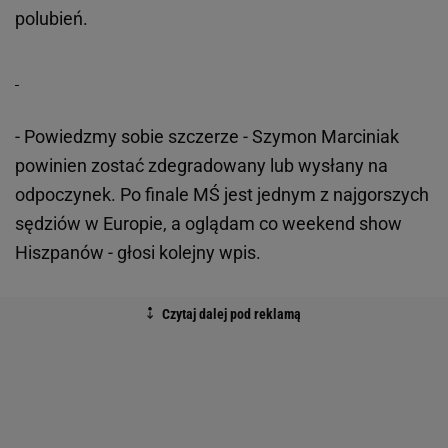
polubień.
- Powiedzmy sobie szczerze - Szymon Marciniak
powinien zostać zdegradowany lub wysłany na
odpoczynek. Po finale MŚ jest jednym z najgorszych
sędziów w Europie, a oglądam co weekend show
Hiszpanów - głosi kolejny wpis.