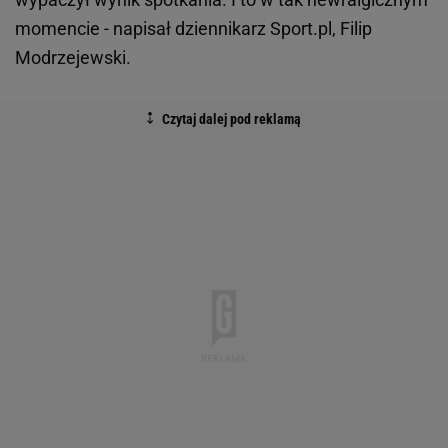
momencie - napisał dziennikarz Sport.pl, Filip
Modrzejewski.