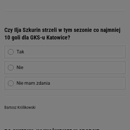
Czy Ilja Szkurin strzeli w tym sezonie co najmniej
10 goli dla GKS-u Katowice?
Tak
Nie
Nie mam zdania
Bartosz Królikowski