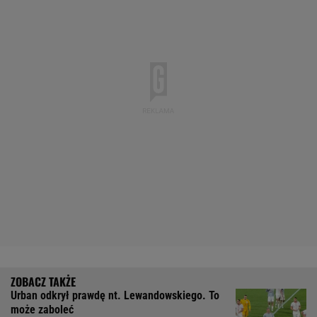
Urban odkrył prawdę nt. Lewandowskiego. To
może zaboleć