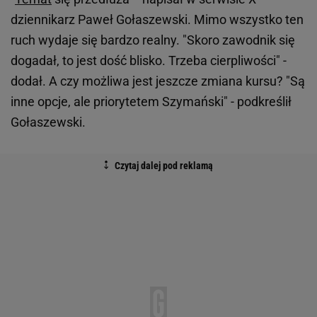
dziennikarz Paweł Gołaszewski. Mimo wszystko ten
ruch wydaje się bardzo realny. "Skoro zawodnik się
dogadał, to jest dość blisko. Trzeba cierpliwości" -
dodał. A czy możliwa jest jeszcze zmiana kursu? "Są
inne opcje, ale priorytetem Szymański" - podkreślił
Gołaszewski.