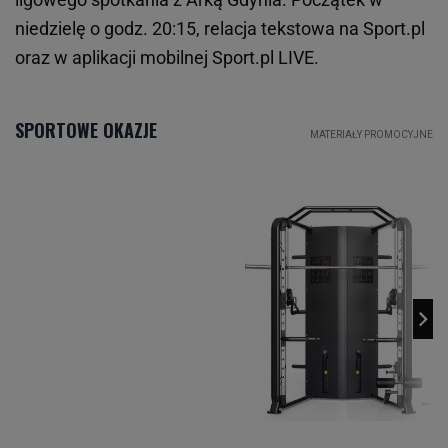
niedzielę o godz. 20:15, relacja tekstowa na Sport.pl
oraz w aplikacji mobilnej Sport.pl LIVE.