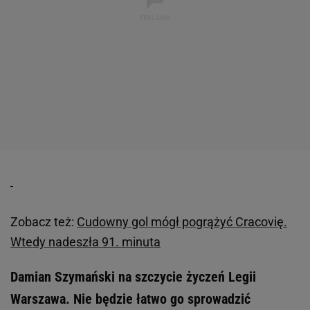
Zobacz też:
Cudowny gol mógł pogrążyć Cracovię.
Wtedy nadeszła 91. minuta
Damian Szymański na szczycie życzeń Legii
Warszawa. Nie będzie łatwo go sprowadzić