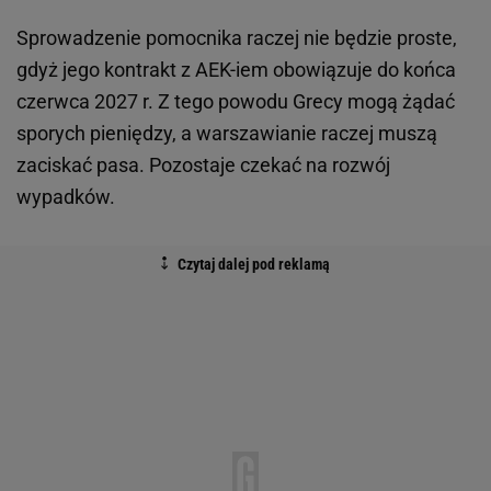
Sprowadzenie pomocnika raczej nie będzie proste,
gdyż jego kontrakt z AEK-iem obowiązuje do końca
czerwca 2027 r. Z tego powodu Grecy mogą żądać
sporych pieniędzy, a warszawianie raczej muszą
zaciskać pasa. Pozostaje czekać na rozwój
wypadków.