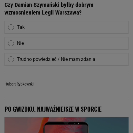
Czy Damian Szymański byłby dobrym
wzmocnieniem Legii Warszawa?
Tak
Nie
Trudno powiedzieć / Nie mam zdania
Hubert Rybkowski