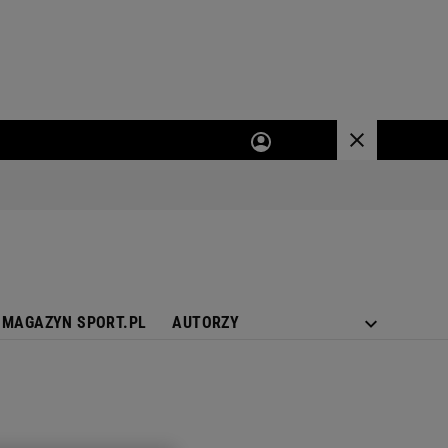
MAGAZYN SPORT.PL
AUTORZY